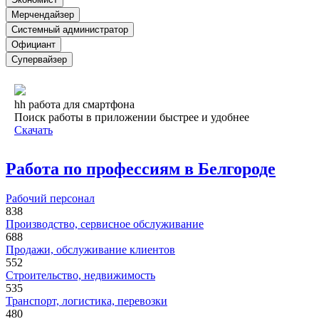
Мерчендайзер
Системный администратор
Официант
Супервайзер
hh работа для смартфона
Поиск работы в приложении быстрее и удобнее
Скачать
Работа по профессиям в Белгороде
Рабочий персонал
838
Производство, сервисное обслуживание
688
Продажи, обслуживание клиентов
552
Строительство, недвижимость
535
Транспорт, логистика, перевозки
480