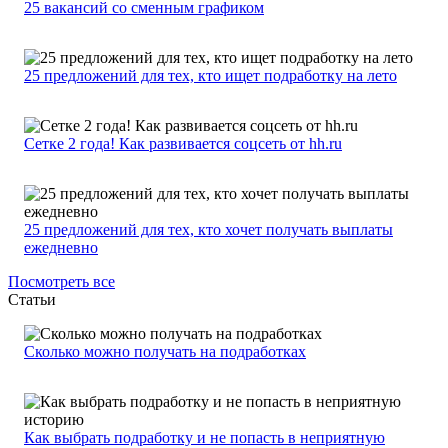
25 вакансий со сменным графиком
25 предложений для тех, кто ищет подработку на лето
Сетке 2 года! Как развивается соцсеть от hh.ru
25 предложений для тех, кто хочет получать выплаты
ежедневно
Посмотреть все
Статьи
Сколько можно получать на подработках
Как выбрать подработку и не попасть в неприятную