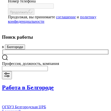
Номер телефона
Продолжить
Продолжая, вы принимаете
соглашение
и
политику
конфиденциальности
Поиск работы
в
Белгороде
Профессия, должность, компания
Работа в Белгороде
ОГБУЗ Белгородская ЦРБ