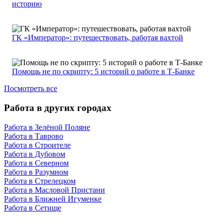
историю
ГК «Император»: путешествовать, работая вахтой
Помощь не по скрипту: 5 историй о работе в Т-Банке
Посмотреть все
Работа в других городах
Работа в Зелёной Поляне
Работа в Таврово
Работа в Строителе
Работа в Дубовом
Работа в Северном
Работа в Разумном
Работа в Стрелецком
Работа в Масловой Пристани
Работа в Ближней Игуменке
Работа в Сетище