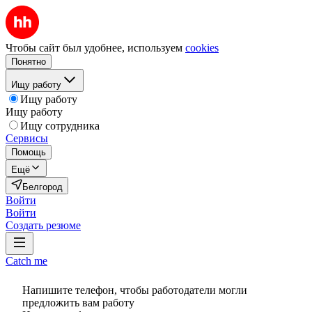
Чтобы сайт был удобнее, используем
cookies
Понятно
Ищу работу
Ищу работу
Ищу работу
Ищу сотрудника
Сервисы
Помощь
Ещё
Белгород
Войти
Войти
Создать резюме
Catch me
Напишите телефон, чтобы работодатели могли
предложить вам работу