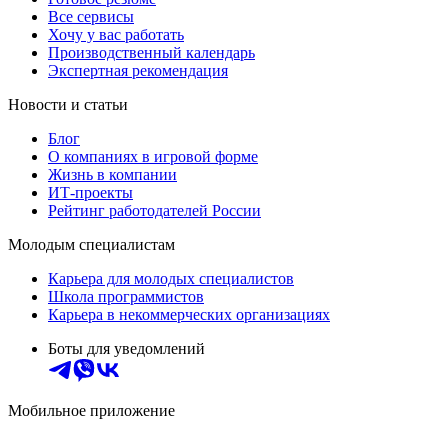
Все сервисы
Хочу у вас работать
Производственный календарь
Экспертная рекомендация
Новости и статьи
Блог
О компаниях в игровой форме
Жизнь в компании
ИТ-проекты
Рейтинг работодателей России
Молодым специалистам
Карьера для молодых специалистов
Школа программистов
Карьера в некоммерческих организациях
Боты для уведомлений
Мобильное приложение