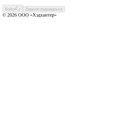
Войти
Зарегистрироваться
© 2026 ООО «Хэдхантер»