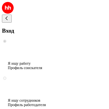
Вход
Я ищу работу
Профиль соискателя
Я ищу сотрудников
Профиль работодателя