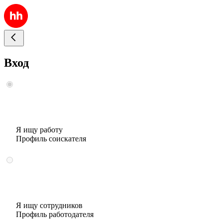
Вход
Я ищу работу
Профиль соискателя
Я ищу сотрудников
Профиль работодателя