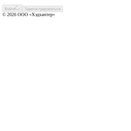
Войти
Зарегистрироваться
© 2026 ООО «Хэдхантер»