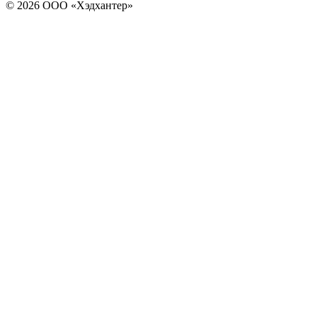
© 2026 ООО «Хэдхантер»