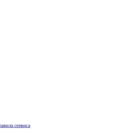
равила сервиса