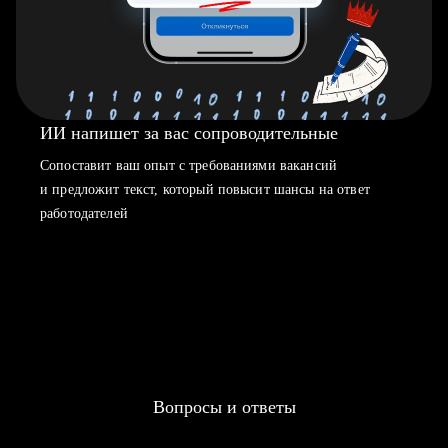
ИИ напишет за вас сопроводительные
Сопоставит ваш опыт с требованиями вакансий
и предложит текст, который повысит шансы на ответ
работодателей
Вопросы и ответы