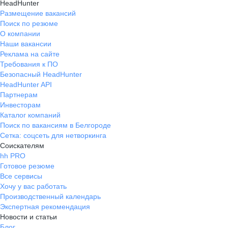
HeadHunter
Размещение вакансий
Поиск по резюме
О компании
Наши вакансии
Реклама на сайте
Требования к ПО
Безопасный HeadHunter
HeadHunter API
Партнерам
Инвесторам
Каталог компаний
Поиск по вакансиям в Белгороде
Сетка: соцсеть для нетворкинга
Соискателям
hh PRO
Готовое резюме
Все сервисы
Хочу у вас работать
Производственный календарь
Экспертная рекомендация
Новости и статьи
Блог