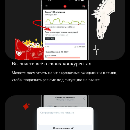
Вы знаете всё о своих конкурентах
Можете посмотреть на их зарплатные ожидания и навыки,
чтобы подогнать резюме под ситуацию на рынке