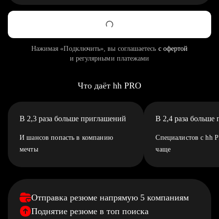
Нажимая «Подключить», вы соглашаетесь
с офертой
и регулярными платежами
Что даёт hh PRO
В 2,3 раза больше приглашений
В 2,4 раза больше
И шансов попасть в компанию
Специалистов с hh 
мечты
чаще
Отправка резюме напрямую 5 компаниям
Поднятие резюме в топ поиска