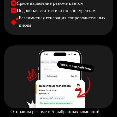
Яркое выделение резюме цветом
Подробная статистика по конкурентам
Безлимитная генерация сопроводительных
писем
Отправим резюме в 5 выбранных компаний