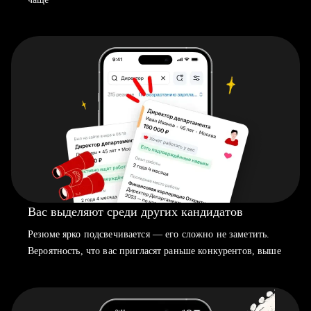
Вас выделяют среди других кандидатов
Резюме ярко подсвечивается — его сложно не заметить.
Вероятность, что вас пригласят раньше конкурентов, выше