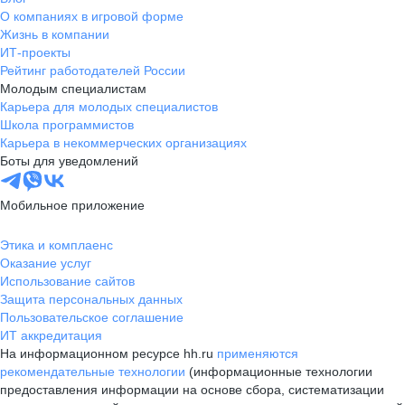
О компаниях в игровой форме
Жизнь в компании
ИТ-проекты
Рейтинг работодателей России
Молодым специалистам
Карьера для молодых специалистов
Школа программистов
Карьера в некоммерческих организациях
Боты для уведомлений
Мобильное приложение
Этика и комплаенс
Оказание услуг
Использование сайтов
Защита персональных данных
Пользовательское соглашение
ИТ аккредитация
На информационном ресурсе hh.ru
применяются
рекомендательные технологии
(информационные технологии
предоставления информации на основе сбора, систематизации