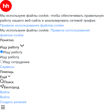
Мы используем файлы cookie, чтобы обеспечивать правильную
работу нашего веб-сайта и анализировать сетевой трафик.
Правила использования файлов cookie
Мы используем файлы cookie.
Правила использования
файлов cookie
Понятно
Ищу работу
Ищу работу
Ищу работу
Ищу сотрудника
Сервисы
Помощь
Ещё
Поиск
Белгород
Войти
Войти
Создать резюме