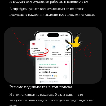
и подсветим желание работать именно там
А ещё будем раньше всех откликаться на их новые
подходящие вакансии и выделим вас в поиске и откликах
Резюме поднимается в топ поиска
И в топ откликов на вакансию 5 раз в день — вам
не нужно за этим следить. Работодатели будут видеть вас
чаще