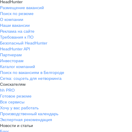
HeadHunter
Размещение вакансий
Поиск по резюме
О компании
Наши вакансии
Реклама на сайте
Требования к ПО
Безопасный HeadHunter
HeadHunter API
Партнерам
Инвесторам
Каталог компаний
Поиск по вакансиям в Белгороде
Сетка: соцсеть для нетворкинга
Соискателям
hh PRO
Готовое резюме
Все сервисы
Хочу у вас работать
Производственный календарь
Экспертная рекомендация
Новости и статьи
Блог