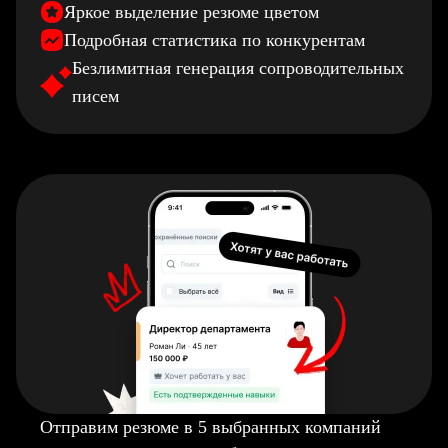
Яркое выделение резюме цветом
Подробная статистика по конкурентам
Безлимитная генерация сопроводительных
писем
Отправим резюме в 5 выбранных компаний