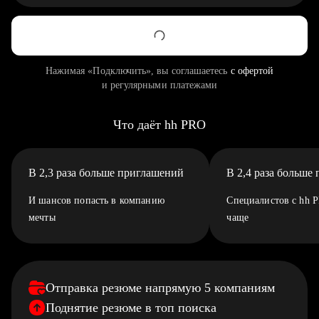
Нажимая «Подключить», вы соглашаетесь
с офертой
и регулярными платежами
Что даёт hh PRO
В 2,3 раза больше приглашений
В 2,4 раза больше
И шансов попасть в компанию
Специалистов с hh 
мечты
чаще
Отправка резюме напрямую 5 компаниям
Поднятие резюме в топ поиска