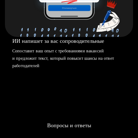
ИИ напишет за вас сопроводительные
Сопоставит ваш опыт с требованиями вакансий
и предложит текст, который повысит шансы на ответ
работодателей
Вопросы и ответы