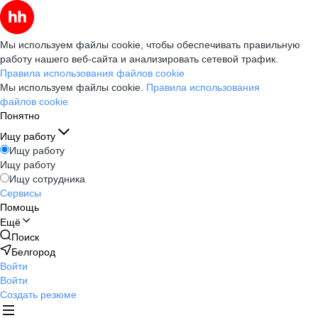
Мы используем файлы cookie, чтобы обеспечивать правильную
работу нашего веб-сайта и анализировать сетевой трафик.
Правила использования файлов cookie
Мы используем файлы cookie.
Правила использования
файлов cookie
Понятно
Ищу работу
Ищу работу
Ищу работу
Ищу сотрудника
Сервисы
Помощь
Ещё
Поиск
Белгород
Войти
Войти
Создать резюме