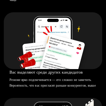
Вас выделяют среди других кандидатов
Резюме ярко подсвечивается — его сложно не заметить.
Вероятность, что вас пригласят раньше конкурентов, выше