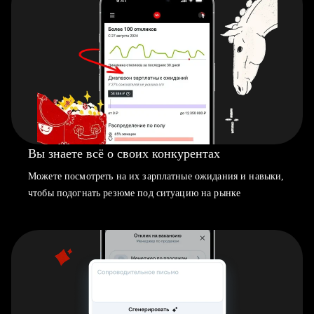
Вы знаете всё о своих конкурентах
Можете посмотреть на их зарплатные ожидания и навыки,
чтобы подогнать резюме под ситуацию на рынке