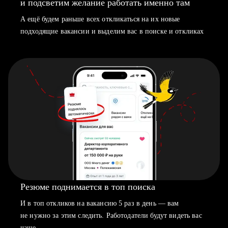
и подсветим желание работать именно там
А ещё будем раньше всех откликаться на их новые
подходящие вакансии и выделим вас в поиске и откликах
Резюме поднимается в топ поиска
И в топ откликов на вакансию 5 раз в день — вам
не нужно за этим следить. Работодатели будут видеть вас
чаще