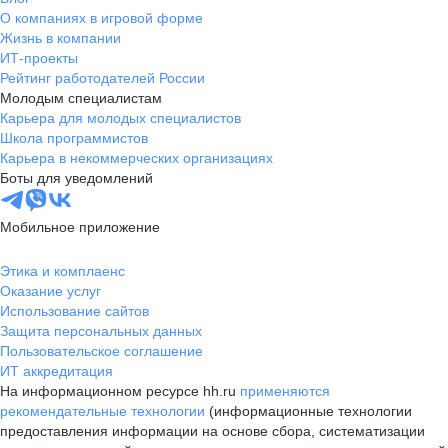
О компаниях в игровой форме
Жизнь в компании
ИТ-проекты
Рейтинг работодателей России
Молодым специалистам
Карьера для молодых специалистов
Школа программистов
Карьера в некоммерческих организациях
Боты для уведомлений
Мобильное приложение
Этика и комплаенс
Оказание услуг
Использование сайтов
Защита персональных данных
Пользовательское соглашение
ИТ аккредитация
На информационном ресурсе hh.ru
применяются
рекомендательные технологии
(информационные технологии
предоставления информации на основе сбора, систематизации