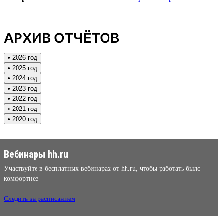
АРХИВ ОТЧЁТОВ
• 2026 год
• 2025 год
• 2024 год
• 2023 год
• 2022 год
• 2021 год
• 2020 год
Вебинары hh.ru
Участвуйте в бесплатных вебинарах от hh.ru, чтобы работать было
комфортнее
Следить за расписанием