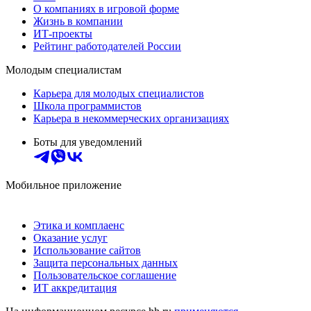
О компаниях в игровой форме
Жизнь в компании
ИТ-проекты
Рейтинг работодателей России
Молодым специалистам
Карьера для молодых специалистов
Школа программистов
Карьера в некоммерческих организациях
Боты для уведомлений
Мобильное приложение
Этика и комплаенс
Оказание услуг
Использование сайтов
Защита персональных данных
Пользовательское соглашение
ИТ аккредитация