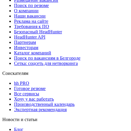
Размещение вакансий
Поиск по резюме
О компании
Наши вакансии
Реклама на сайте
Требования к ПО
Безопасный HeadHunter
HeadHunter API
Партнерам
Инвесторам
Каталог компаний
Поиск по вакансиям в Белгороде
Сетка: соцсеть для нетворкинга
Соискателям
hh PRO
Готовое резюме
Все сервисы
Хочу у вас работать
Производственный календарь
Экспертная рекомендация
Новости и статьи
Блог