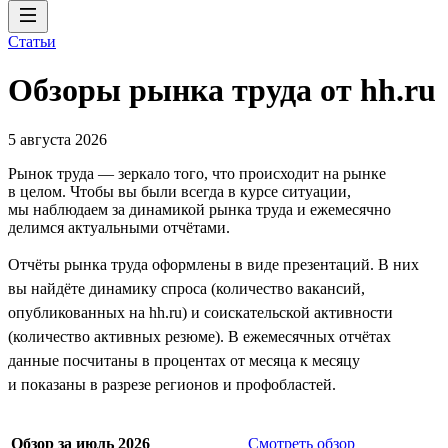
Статьи
Обзоры рынка труда от hh.ru
5 августа 2026
Рынок труда — зеркало того, что происходит на рынке
в целом. Чтобы вы были всегда в курсе ситуации,
мы наблюдаем за динамикой рынка труда и ежемесячно
делимся актуальными отчётами.
Отчёты рынка труда оформлены в виде презентаций. В них
вы найдёте динамику спроса (количество вакансий,
опубликованных на hh.ru) и соискательской активности
(количество активных резюме). В ежемесячных отчётах
данные посчитаны в процентах от месяца к месяцу
и показаны в разрезе регионов и профобластей.
Обзор за июль 2026
Смотреть обзор