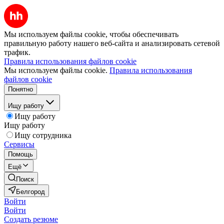
Мы используем файлы cookie, чтобы обеспечивать
правильную работу нашего веб-сайта и анализировать сетевой
трафик.
Правила использования файлов cookie
Мы используем файлы cookie.
Правила использования
файлов cookie
Понятно
Ищу работу
Ищу работу
Ищу работу
Ищу сотрудника
Сервисы
Помощь
Ещё
Поиск
Белгород
Войти
Войти
Создать резюме