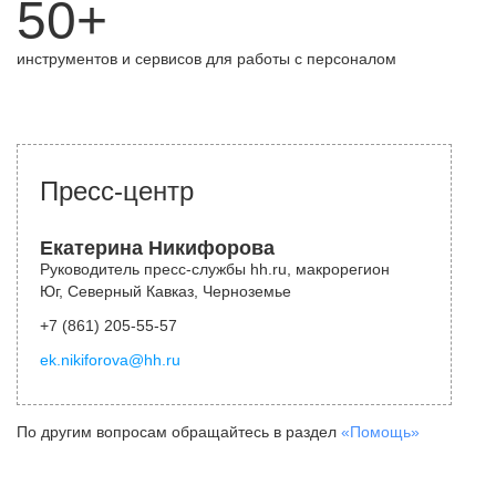
50+
инструментов и сервисов для работы с персоналом
Пресс-центр
Екатерина Никифорова
Руководитель пресс-службы hh.ru, макрорегион
Юг, Северный Кавказ, Черноземье
+7 (861) 205-55-57
ek.nikiforova@hh.ru
По другим вопросам обращайтесь в раздел
«Помощь»