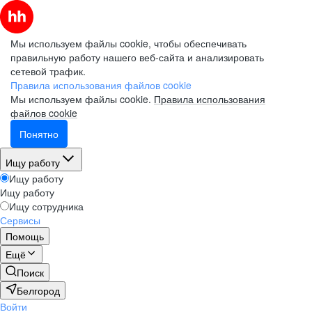
Мы используем файлы cookie, чтобы обеспечивать
правильную работу нашего веб-сайта и анализировать
сетевой трафик.
Правила использования файлов cookie
Мы используем файлы cookie.
Правила использования
файлов cookie
Понятно
Ищу работу
Ищу работу
Ищу работу
Ищу сотрудника
Сервисы
Помощь
Ещё
Поиск
Белгород
Войти