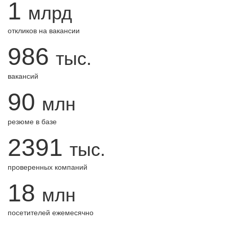
1
млрд
откликов на вакансии
986
тыс.
вакансий
90
млн
резюме в базе
2391
тыс.
проверенных компаний
18
млн
посетителей ежемесячно