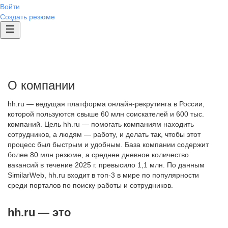
Войти
Создать резюме
О компании
hh.ru — ведущая платформа онлайн-рекрутинга в России,
которой пользуются свыше 60 млн соискателей и 600 тыс.
компаний. Цель hh.ru — помогать компаниям находить
сотрудников, а людям — работу, и делать так, чтобы этот
процесс был быстрым и удобным. База компании содержит
более 80 млн резюме, а среднее дневное количество
вакансий в течение 2025 г. превысило 1,1 млн. По данным
SimilarWeb, hh.ru входит в топ-3 в мире по популярности
среди порталов по поиску работы и сотрудников.
hh.ru — это