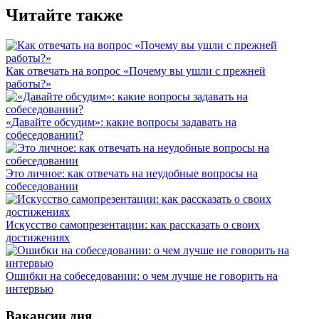
Читайте также
Как отвечать на вопрос «Почему вы ушли с прежней
работы?»
«Давайте обсудим»: какие вопросы задавать на
собеседовании?
Это личное: как отвечать на неудобные вопросы на
собеседовании
Искусство самопрезентации: как рассказать о своих
достижениях
Ошибки на собеседовании: о чем лучше не говорить на
интервью
Вакансии дня