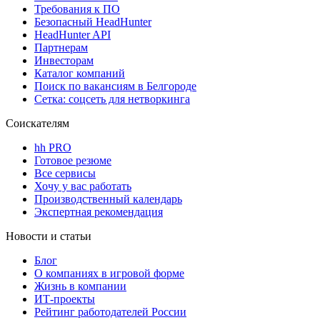
Требования к ПО
Безопасный HeadHunter
HeadHunter API
Партнерам
Инвесторам
Каталог компаний
Поиск по вакансиям в Белгороде
Сетка: соцсеть для нетворкинга
Соискателям
hh PRO
Готовое резюме
Все сервисы
Хочу у вас работать
Производственный календарь
Экспертная рекомендация
Новости и статьи
Блог
О компаниях в игровой форме
Жизнь в компании
ИТ-проекты
Рейтинг работодателей России