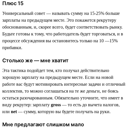
Плюс 15
Универсальный совет — называть сумму на 15-25% больше
зарплаты на предыдущем месте. Это покажется рекрутеру
обоснованным, и, скорее всего, будет соответствовать рынку.
Будьте готовы к тому, что работодатель будет торговаться, и в
процессе обсуждения вы остановитесь только на 10 —15%
прибавки.
Столько же — мне хватит
Эта тактика подойдет тем, кто получал действительно
хорошую зарплату на предыдущем месте. Если на новой
работе вас будут мотивировать интересные задачи и отличный
коллектив, то можно соглашаться на те же деньги, не боясь
остаться разочарованным. Обязательно уточните, что имеет в
виду рекрутер: зарплату
gross
— то есть до вычета налогов,
или
net
— сумму, которую вы будете получать на руки.
Мне предлагают слишком мало