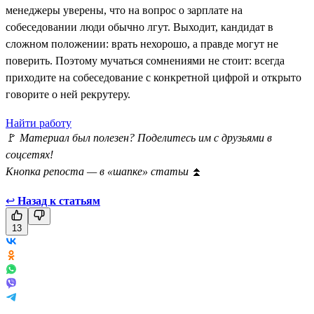
менеджеры уверены, что на вопрос о зарплате на
собеседовании люди обычно лгут. Выходит, кандидат в
сложном положении: врать нехорошо, а правде могут не
поверить. Поэтому мучаться сомнениями не стоит: всегда
приходите на собеседование с конкретной цифрой и открыто
говорите о ней рекрутеру.
Найти работу
🚩
Материал был полезен? Поделитесь им с друзьями в
соцсетях!
Кнопка репоста — в «шапке» статьи
⏫
↩
Назад к статьям
13