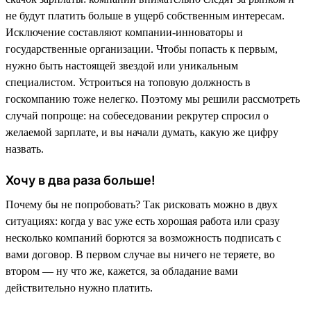
не будут платить больше в ущерб собственным интересам.
Исключение составляют компании-инноваторы и
государственные организации. Чтобы попасть к первым,
нужно быть настоящей звездой или уникальным
специалистом. Устроиться на топовую должность в
госкомпанию тоже нелегко. Поэтому мы решили рассмотреть
случай попроще: на собеседовании рекрутер спросил о
желаемой зарплате, и вы начали думать, какую же цифру
назвать.
Хочу в два раза больше!
Почему бы не попробовать? Так рисковать можно в двух
ситуациях: когда у вас уже есть хорошая работа или сразу
несколько компаний борются за возможность подписать с
вами договор. В первом случае вы ничего не теряете, во
втором — ну что же, кажется, за обладание вами
действительно нужно платить.