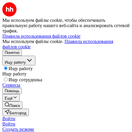
Мы используем файлы cookie, чтобы обеспечивать
правильную работу нашего веб-сайта и анализировать сетевой
трафик.
Правила использования файлов cookie
Мы используем файлы cookie.
Правила использования
файлов cookie
Понятно
Ищу работу
Ищу работу
Ищу работу
Ищу сотрудника
Сервисы
Помощь
Ещё
Поиск
Белгород
Войти
Войти
Создать резюме