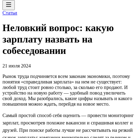
Статьи
Неловкий вопрос: какую
зарплату назвать на
собеседовании
21 июля 2024
Рынок труда подчиняется всем законам экономики, поэтому
понятия «справедливая зарплата» на нем не существует:
любой труд стоит ровно столько, за сколько его продают. И
устройство на новую работу — удобный повод увеличить
свой доход. Мы разобрались, какие цифры называть и какого
повышения можно ждать, перейдя на новое место.
Самый простой способ себя оценить — провести мониторинг
зарплат, просмотрев похожие вакансии и спрашивая коллег и
друзей. При поиске работы лучше не рассчитывать на резкий
скачок зарплаты: компании внимательно следят за рынком и