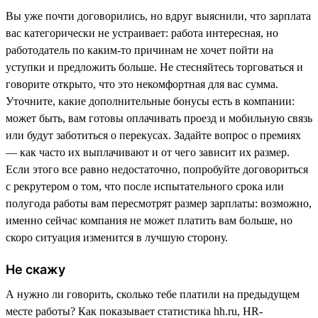
Вы уже почти договорились, но вдруг выяснили, что зарплата
вас категорически не устраивает: работа интересная, но
работодатель по каким-то причинам не хочет пойти на
уступки и предложить больше. Не стесняйтесь торговаться и
говорите открыто, что это некомфортная для вас сумма.
Уточните, какие дополнительные бонусы есть в компании:
может быть, вам готовы оплачивать проезд и мобильную связь
или будут заботиться о перекусах. Задайте вопрос о премиях
— как часто их выплачивают и от чего зависит их размер.
Если этого все равно недостаточно, попробуйте договориться
с рекрутером о том, что после испытательного срока или
полугода работы вам пересмотрят размер зарплаты: возможно,
именно сейчас компания не может платить вам больше, но
скоро ситуация изменится в лучшую сторону.
Не скажу
А нужно ли говорить, сколько тебе платили на предыдущем
месте работы? Как показывает статистика hh.ru, HR-