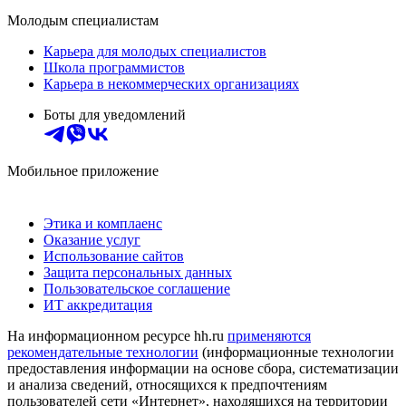
Молодым специалистам
Карьера для молодых специалистов
Школа программистов
Карьера в некоммерческих организациях
Боты для уведомлений
Мобильное приложение
Этика и комплаенс
Оказание услуг
Использование сайтов
Защита персональных данных
Пользовательское соглашение
ИТ аккредитация
На информационном ресурсе hh.ru
применяются
рекомендательные технологии
(информационные технологии
предоставления информации на основе сбора, систематизации
и анализа сведений, относящихся к предпочтениям
пользователей сети «Интернет», находящихся на территории