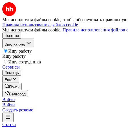
Мы используем файлы cookie, чтобы обеспечивать правильную р
Правила использования файлов cookie
Мы используем файлы cookie.
Правила использования файлов c
Понятно
Ищу работу
Ищу работу
Ищу работу
Ищу сотрудника
Сервисы
Помощь
Ещё
Поиск
Белгород
Войти
Войти
Создать резюме
Статьи