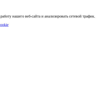
аботу нашего веб-сайта и анализировать сетевой трафик.
ookie