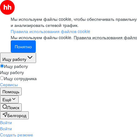
Мы используем файлы cookie, чтобы обеспечивать правильну
и анализировать сетевой трафик.
Правила использования файлов cookie
Мы используем файлы cookie.
Правила использования файло
Понятно
Ищу работу
Ищу работу
Ищу работу
Ищу сотрудника
Сервисы
Помощь
Ещё
Поиск
Белгород
Войти
Войти
Создать резюме