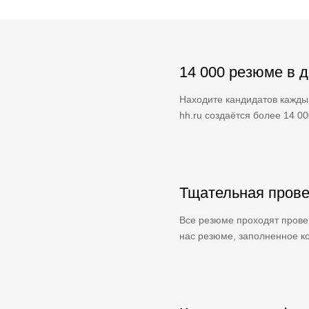
14 000 резюме в 
Находите кандидатов кажды
hh.ru создаётся более 14 0
Тщательная прове
Все резюме проходят провер
нас резюме, заполненное ко