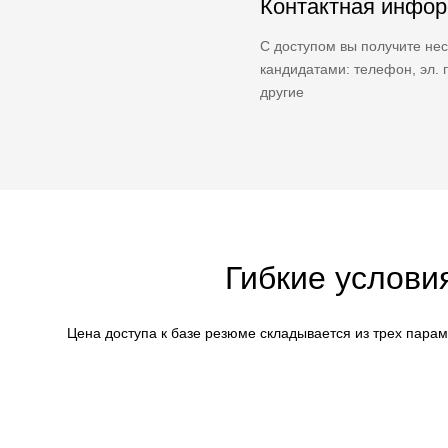
Контактная инфо
С доступом вы получите нес
кандидатами: телефон, эл. п
другие
Гибкие услови
Цена доступа к базе резюме складывается из трех пара