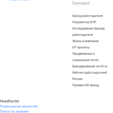
Брендинг
Бренд работодателя
Разработка EVP
Исследование бренда
работодателя
Жизнь в компании
ИТ-проекты
Продвижение в
социальных сетях
Брендирование на hh.ru
Рейтинг работодателей
России
Премия HR-бренд
HeadHunter
Размещение вакансий
Поиск по резюме