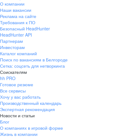
О компании
Наши вакансии
Реклама на сайте
Требования к ПО
Безопасный HeadHunter
HeadHunter API
Партнерам
Инвесторам
Каталог компаний
Поиск по вакансиям в Белгороде
Сетка: соцсеть для нетворкинга
Соискателям
hh PRO
Готовое резюме
Все сервисы
Хочу у вас работать
Производственный календарь
Экспертная рекомендация
Новости и статьи
Блог
О компаниях в игровой форме
Жизнь в компании