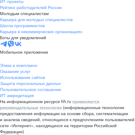
ИТ-проекты
Рейтинг работодателей России
Молодым специалистам
Карьера для молодых специалистов
Школа программистов
Карьера в некоммерческих организациях
Боты для уведомлений
Мобильное приложение
Этика и комплаенс
Оказание услуг
Использование сайтов
Защита персональных данных
Пользовательское соглашение
ИТ аккредитация
На информационном ресурсе hh.ru
применяются
рекомендательные технологии
(информационные технологии
предоставления информации на основе сбора, систематизации
и анализа сведений, относящихся к предпочтениям пользователей
сети «Интернет», находящихся на территории Российской
Федерации)