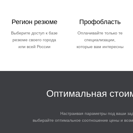
Регион резюме
Профобласть
Выберите доступ к базе
Оплачивайте только те
резюме своего города
специализации,
или всей России
которые вам интересны
Оптимальная стои
Настраивая параметры под ваши зад
выбирайте оптимальное соотношение цены и возм