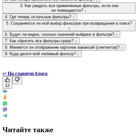
3. Как увидеть все применённые фильтры, если они
не помещаются? ↓
4. Где теперь остальные фильтры? ↓
5. Сохраняется ли мой выбор фильтров при возвращении в поиск?
↓
6. Будет ли видно, сколько значений выбрано в фильтре? ↓
7. Как сбросить все фильтры сразу? ↓
8. Меняется ли отображение карточек вакансий (сниппетов)? ↓
9. Куда делся мой любимый фильтр? ↓
↩
На главную блога
12
Читайте также