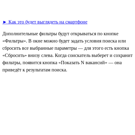
► Как это будет выглядеть на смартфоне
Дополнительные фильтры будут открываться по кнопке
«Фильтры». В окне можно будет задать условия поиска или
сбросить все выбранные параметры — для этого есть кнопка
«Сбросить» внизу слева. Когда соискатель выберет и сохранит
фильтры, появится кнопка «Показать N вакансий» — она
приведёт к результатам поиска.