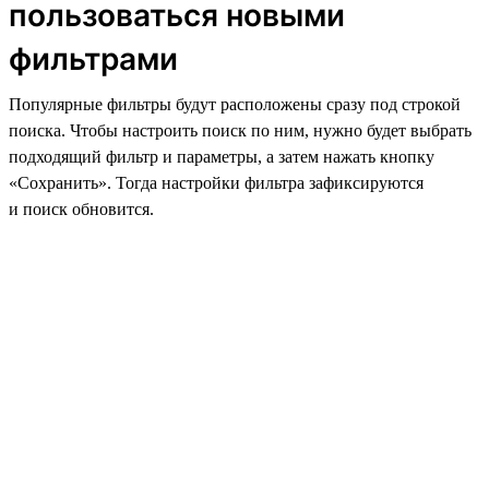
пользоваться новыми
фильтрами
Популярные фильтры будут расположены сразу под строкой
поиска. Чтобы настроить поиск по ним, нужно будет выбрать
подходящий фильтр и параметры, а затем нажать кнопку
«Сохранить». Тогда настройки фильтра зафиксируются
и поиск обновится.