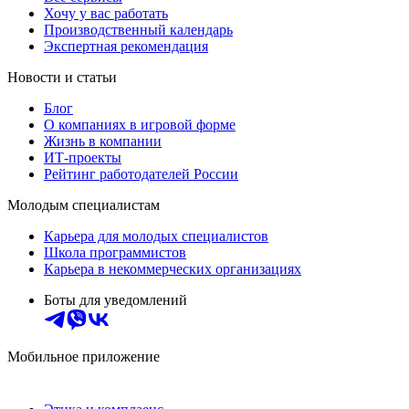
Хочу у вас работать
Производственный календарь
Экспертная рекомендация
Новости и статьи
Блог
О компаниях в игровой форме
Жизнь в компании
ИТ-проекты
Рейтинг работодателей России
Молодым специалистам
Карьера для молодых специалистов
Школа программистов
Карьера в некоммерческих организациях
Боты для уведомлений
Мобильное приложение