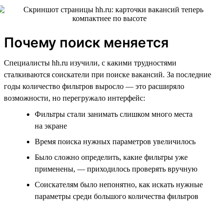
Почему поиск меняется
Специалисты hh.ru изучили, с какими трудностями
сталкиваются соискатели при поиске вакансий. За последние
годы количество фильтров выросло — это расширяло
возможности, но перегружало интерфейс:
Фильтры стали занимать слишком много места
на экране
Время поиска нужных параметров увеличилось
Было сложно определить, какие фильтры уже
применены, — приходилось проверять вручную
Соискателям было непонятно, как искать нужные
параметры среди большого количества фильтров