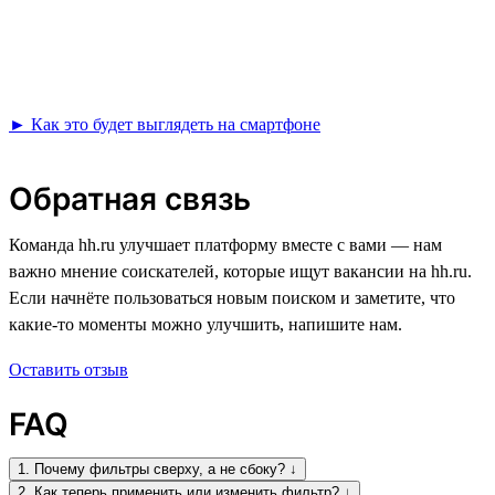
► Как это будет выглядеть на смартфоне
Обратная связь
Команда hh.ru улучшает платформу вместе с вами — нам
важно мнение соискателей, которые ищут вакансии на hh.ru.
Если начнёте пользоваться новым поиском и заметите, что
какие-то моменты можно улучшить, напишите нам.
Оставить отзыв
FAQ
1. Почему фильтры сверху, а не сбоку? ↓
2. Как теперь применить или изменить фильтр? ↓