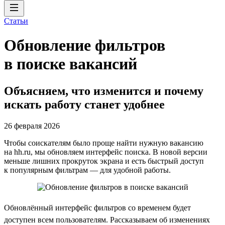
Статьи
Обновление фильтров
в поиске вакансий
Объясняем, что изменится и почему
искать работу станет удобнее
26 февраля 2026
Чтобы соискателям было проще найти нужную вакансию
на hh.ru, мы обновляем интерфейс поиска. В новой версии
меньше лишних прокруток экрана и есть быстрый доступ
к популярным фильтрам — для удобной работы.
Обновлённый интерфейс фильтров со временем будет
доступен всем пользователям. Рассказываем об изменениях