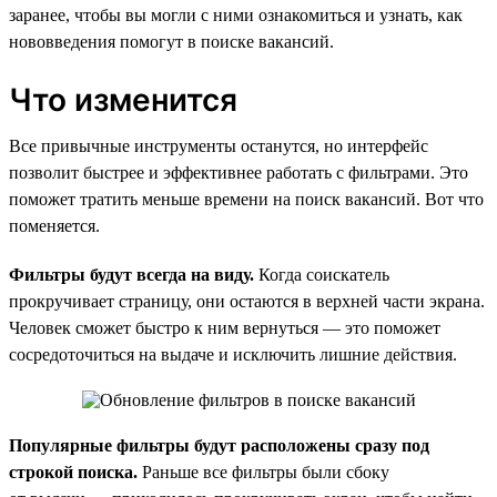
заранее, чтобы вы могли с ними ознакомиться и узнать, как
нововведения помогут в поиске вакансий.
Что изменится
Все привычные инструменты останутся, но интерфейс
позволит быстрее и эффективнее работать с фильтрами. Это
поможет тратить меньше времени на поиск вакансий. Вот что
поменяется.
Фильтры будут всегда на виду.
Когда соискатель
прокручивает страницу, они остаются в верхней части экрана.
Человек сможет быстро к ним вернуться — это поможет
сосредоточиться на выдаче и исключить лишние действия.
Популярные фильтры будут расположены сразу под
строкой поиска.
Раньше все фильтры были сбоку