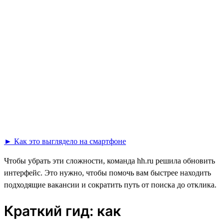
► Как это выглядело на смартфоне
Чтобы убрать эти сложности, команда hh.ru решила обновить
интерфейс. Это нужно, чтобы помочь вам быстрее находить
подходящие вакансии и сократить путь от поиска до отклика.
Краткий гид: как