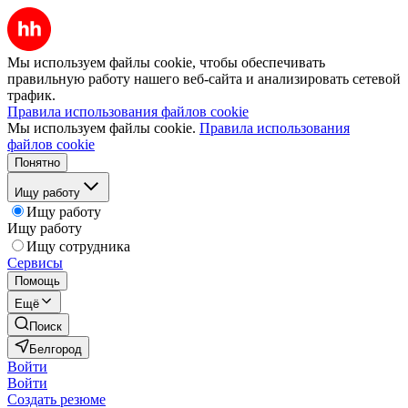
Мы используем файлы cookie, чтобы обеспечивать
правильную работу нашего веб-сайта и анализировать сетевой
трафик.
Правила использования файлов cookie
Мы используем файлы cookie.
Правила использования
файлов cookie
Понятно
Ищу работу
Ищу работу
Ищу работу
Ищу сотрудника
Сервисы
Помощь
Ещё
Поиск
Белгород
Войти
Войти
Создать резюме