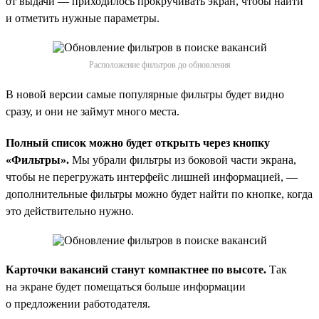
от выдачи — приходилось прокручивать экран, чтобы найти
и отметить нужные параметры.
Расположение фильтров до обновления
В новой версии самые популярные фильтры будет видно
сразу, и они не займут много места.
Полный список можно будет открыть через кнопку
«Фильтры».
Мы убрали фильтры из боковой части экрана,
чтобы не перегружать интерфейс лишней информацией, —
дополнительные фильтры можно будет найти по кнопке, когда
это действительно нужно.
Карточки вакансий станут компактнее по высоте.
Так
на экране будет помещаться больше информации
о предложении работодателя.