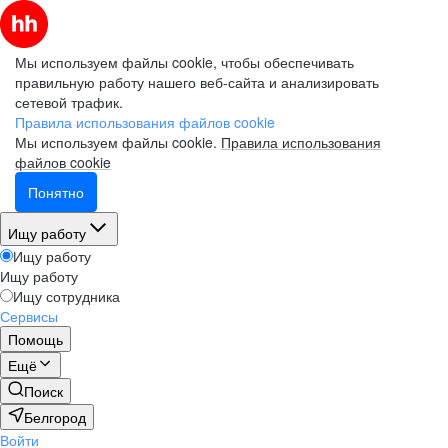
Мы используем файлы cookie, чтобы обеспечивать
правильную работу нашего веб-сайта и анализировать
сетевой трафик.
Правила использования файлов cookie
Мы используем файлы cookie.
Правила использования
файлов cookie
Понятно
Ищу работу
Ищу работу
Ищу работу
Ищу сотрудника
Сервисы
Помощь
Ещё
Поиск
Белгород
Войти