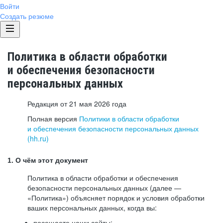
Войти
Создать резюме
Политика в области обработки
и обеспечения безопасности
персональных данных
Редакция от 21 мая 2026 года
Полная версия
Политики в области обработки
и обеспечения безопасности персональных данных
(hh.ru)
1. О чём этот документ
Политика в области обработки и обеспечения
безопасности персональных данных (далее —
«Политика») объясняет порядок и условия обработки
ваших персональных данных, когда вы:
посещаете наши сайты: