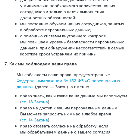
у минимально необходимого количества наших
сотрудников и только в целях выполнения
должностных обязанностей;
мы постоянно обучаем наших сотрудников, занятых
в обработке персональных данных;
с помощью системы внутреннего контроля
мы повышаем уровень безопасности персональных
данных и при обнаружении несоответствий в самые
короткие сроки устраняем их причины.
7. Как мы соблюдаем ваши права
Мы соблюдаем ваши права, предусмотренные
Федеральным законом №
152-ФЗ
«О персональных
данных»
(далее — Закон), а именно:
право знать, как и какие ваши данные мы используем
(
ст. 18 Закона
),
право на доступ к вашим персональным данным.
Вы можете запросить их у нас в любое время
(
ст. 14 Закона
),
право отозвать согласие на обработку, если
мы обрабатываем данные с вашего согласия