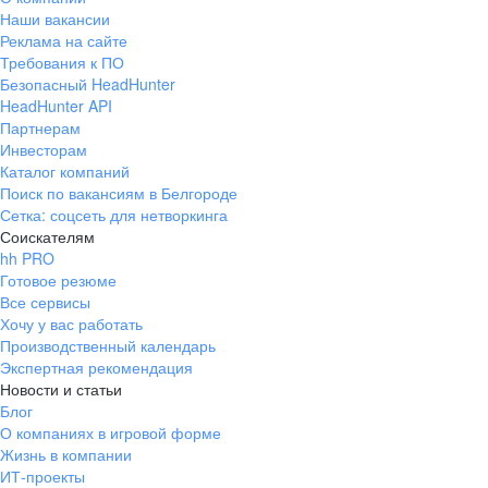
Наши вакансии
Реклама на сайте
Требования к ПО
Безопасный HeadHunter
HeadHunter API
Партнерам
Инвесторам
Каталог компаний
Поиск по вакансиям в Белгороде
Сетка: соцсеть для нетворкинга
Соискателям
hh PRO
Готовое резюме
Все сервисы
Хочу у вас работать
Производственный календарь
Экспертная рекомендация
Новости и статьи
Блог
О компаниях в игровой форме
Жизнь в компании
ИТ-проекты