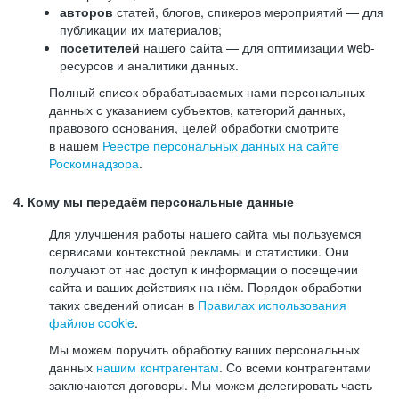
авторов
статей, блогов, спикеров мероприятий — для
публикации их материалов;
посетителей
нашего сайта — для оптимизации web-
ресурсов и аналитики данных.
Полный список обрабатываемых нами персональных
данных с указанием субъектов, категорий данных,
правового основания, целей обработки смотрите
в нашем
Реестре персональных данных на сайте
Роскомнадзора
.
4. Кому мы передаём персональные данные
Для улучшения работы нашего сайта мы пользуемся
сервисами контекстной рекламы и статистики. Они
получают от нас доступ к информации о посещении
сайта и ваших действиях на нём. Порядок обработки
таких сведений описан в
Правилах использования
файлов cookie
.
Мы можем поручить обработку ваших персональных
данных
нашим контрагентам
. Со всеми контрагентами
заключаются договоры. Мы можем делегировать часть