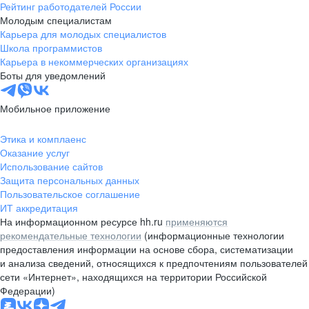
Рейтинг работодателей России
Молодым специалистам
Карьера для молодых специалистов
Школа программистов
Карьера в некоммерческих организациях
Боты для уведомлений
Мобильное приложение
Этика и комплаенс
Оказание услуг
Использование сайтов
Защита персональных данных
Пользовательское соглашение
ИТ аккредитация
На информационном ресурсе hh.ru
применяются
рекомендательные технологии
(информационные технологии
предоставления информации на основе сбора, систематизации
и анализа сведений, относящихся к предпочтениям пользователей
сети «Интернет», находящихся на территории Российской
Федерации)