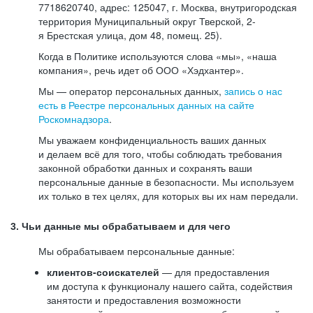
7718620740, адрес: 125047, г. Москва, внутригородская
территория Муниципальный округ Тверской, 2-
я Брестская улица, дом 48, помещ. 25).
Когда в Политике используются слова «мы», «наша
компания», речь идет об ООО «Хэдхантер».
Мы — оператор персональных данных,
запись о нас
есть в Реестре персональных данных на сайте
Роскомнадзора
.
Мы уважаем конфиденциальность ваших данных
и делаем всё для того, чтобы соблюдать требования
законной обработки данных и сохранять ваши
персональные данные в безопасности. Мы используем
их только в тех целях, для которых вы их нам передали.
3. Чьи данные мы обрабатываем и для чего
Мы обрабатываем персональные данные:
клиентов-соискателей
— для предоставления
им доступа к функционалу нашего сайта, содействия
занятости и предоставления возможности