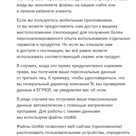
когда вы заполняете формы на нашем сайте или
в личном кабинете клиента.
Если вы пользуетесь мобильным приложением,
то вы можете предоставлять нам доступ к вашему
местоположению (геолокации) для получения более
персонализированного опыта использования отдельных
сервисов и продуктов. Но если вы отказали нам
в доступе к геолокации, вы всё равно можете
использовать соответствующий сервис или продукт.
В случаях, когда это прямо предусмотрено нормами
права, мы получаем ваши персональные данные
от третьих лиц. К примеру, чтобы удостовериться, что
вы генеральный директор компании N, мы проверяем
данные в ЕГРЮЛ, не уведомляя вас об этом.
В ряде случаев мы получаем ваши персональные
данные автоматически с помощью метрических
программ. Для работы с такими данными
мы используем файлы cookie.
Файлы cookie позволяют веб-сайтам (приложениям)
распознавать пользовательские устройства, определять