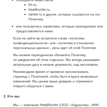
hh.ru,
headhunter.ru,
career.ru и другие, которые ссылаются на эту
Политику,
или пользуетесь сервисами, которые принадлежат или
предоставляются нами.
Если на сайте вы встретили слова «политика
конфиденциальности» или «политика в отношении
персональных данных», речь идет об этой Политике.
Мы можем периодически обновлять Политику,
не уведомляя об этом отдельно. Мы всегда указываем
актуальную дату в начале документа, над заголовком.
Рекомендуем время от времени просматривать
страницу с Политикой, чтобы быть в курсе возможных
изменений. Мы ценим ваше доверие и стремимся
открыто общаться с вами.
2. Кто мы
Мы — компания HeadHunter (ООО «Хэдхантер», ИНН