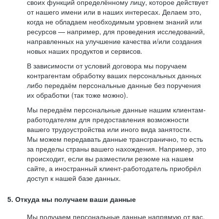
своих функций определённому лицу, которое действует
от нашего имени или в наших интересах. Делаем это,
когда не обладаем необходимым уровнем знаний или
ресурсов — например, для проведения исследований,
направленных на улучшение качества и/или создания
новых наших продуктов и сервисов.
В зависимости от условий договора мы поручаем
контрагентам обработку ваших персональных данных
либо передаём персональные данные без поручения
их обработки (так тоже можно).
Мы передаём персональные данные нашим клиентам-
работодателям для предоставления возможности
вашего трудоустройства или иного вида занятости.
Мы можем передавать данные трансгранично, то есть
за пределы страны вашего нахождения. Например, это
происходит, если вы разместили резюме на нашем
сайте, а иностранный клиент-работодатель приобрёл
доступ к нашей базе данных.
5. Откуда мы получаем ваши данные
Мы получаем персональные данные напрямую от вас,