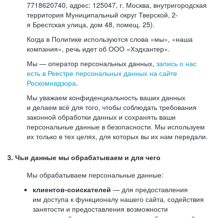
7718620740, адрес: 125047, г. Москва, внутригородская
территория Муниципальный округ Тверской, 2-
я Брестская улица, дом 48, помещ. 25).
Когда в Политике используются слова «мы», «наша
компания», речь идет об ООО «Хэдхантер».
Мы — оператор персональных данных,
запись о нас
есть в Реестре персональных данных на сайте
Роскомнадзора
.
Мы уважаем конфиденциальность ваших данных
и делаем всё для того, чтобы соблюдать требования
законной обработки данных и сохранять ваши
персональные данные в безопасности. Мы используем
их только в тех целях, для которых вы их нам передали.
3. Чьи данные мы обрабатываем и для чего
Мы обрабатываем персональные данные:
клиентов-соискателей
— для предоставления
им доступа к функционалу нашего сайта, содействия
занятости и предоставления возможности