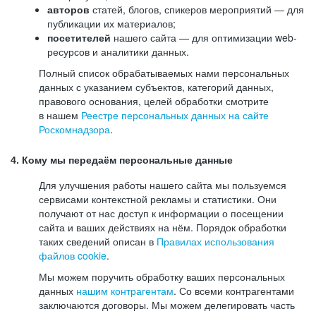
авторов
статей, блогов, спикеров мероприятий — для
публикации их материалов;
посетителей
нашего сайта — для оптимизации web-
ресурсов и аналитики данных.
Полный список обрабатываемых нами персональных
данных с указанием субъектов, категорий данных,
правового основания, целей обработки смотрите
в нашем
Реестре персональных данных на сайте
Роскомнадзора
.
4. Кому мы передаём персональные данные
Для улучшения работы нашего сайта мы пользуемся
сервисами контекстной рекламы и статистики. Они
получают от нас доступ к информации о посещении
сайта и ваших действиях на нём. Порядок обработки
таких сведений описан в
Правилах использования
файлов cookie
.
Мы можем поручить обработку ваших персональных
данных
нашим контрагентам
. Со всеми контрагентами
заключаются договоры. Мы можем делегировать часть