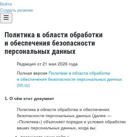
Войти
Создать резюме
Политика в области обработки
и обеспечения безопасности
персональных данных
Редакция от 21 мая 2026 года
Полная версия
Политики в области обработки
и обеспечения безопасности персональных данных
(hh.ru)
1. О чём этот документ
Политика в области обработки и обеспечения
безопасности персональных данных (далее —
«Политика») объясняет порядок и условия обработки
ваших персональных данных, когда вы:
посещаете наши сайты: