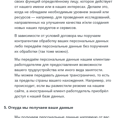
своих функций определённому лицу, которое действует
от нашего имени или в наших интересах. Делаем это,
когда не обладаем необходимым уровнем знаний или
ресурсов — например, для проведения исследований,
направленных на улучшение качества и/или создания
новых наших продуктов и сервисов.
В зависимости от условий договора мы поручаем
контрагентам обработку ваших персональных данных
либо передаём персональные данные без поручения
их обработки (так тоже можно).
Мы передаём персональные данные нашим клиентам-
работодателям для предоставления возможности
вашего трудоустройства или иного вида занятости.
Мы можем передавать данные трансгранично, то есть
за пределы страны вашего нахождения. Например, это
происходит, если вы разместили резюме на нашем
сайте, а иностранный клиент-работодатель приобрёл
доступ к нашей базе данных.
5. Откуда мы получаем ваши данные
Мы получаем персональные данные напрямую от вас,