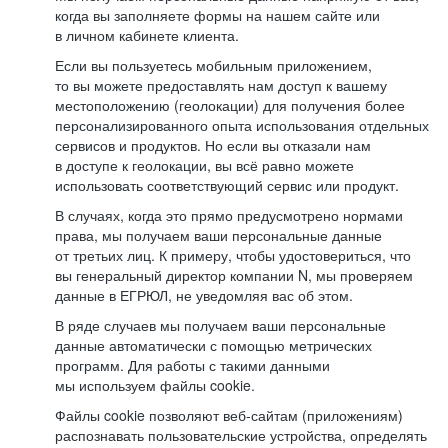
когда вы заполняете формы на нашем сайте или
в личном кабинете клиента.
Если вы пользуетесь мобильным приложением,
то вы можете предоставлять нам доступ к вашему
местоположению (геолокации) для получения более
персонализированного опыта использования отдельных
сервисов и продуктов. Но если вы отказали нам
в доступе к геолокации, вы всё равно можете
использовать соответствующий сервис или продукт.
В случаях, когда это прямо предусмотрено нормами
права, мы получаем ваши персональные данные
от третьих лиц. К примеру, чтобы удостовериться, что
вы генеральный директор компании N, мы проверяем
данные в ЕГРЮЛ, не уведомляя вас об этом.
В ряде случаев мы получаем ваши персональные
данные автоматически с помощью метрических
программ. Для работы с такими данными
мы используем файлы cookie.
Файлы cookie позволяют веб-сайтам (приложениям)
распознавать пользовательские устройства, определять