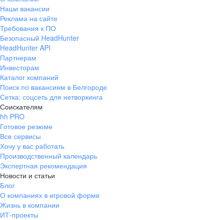
Наши вакансии
Реклама на сайте
Требования к ПО
Безопасный HeadHunter
HeadHunter API
Партнерам
Инвесторам
Каталог компаний
Поиск по вакансиям в Белгороде
Сетка: соцсеть для нетворкинга
Соискателям
hh PRO
Готовое резюме
Все сервисы
Хочу у вас работать
Производственный календарь
Экспертная рекомендация
Новости и статьи
Блог
О компаниях в игровой форме
Жизнь в компании
ИТ-проекты