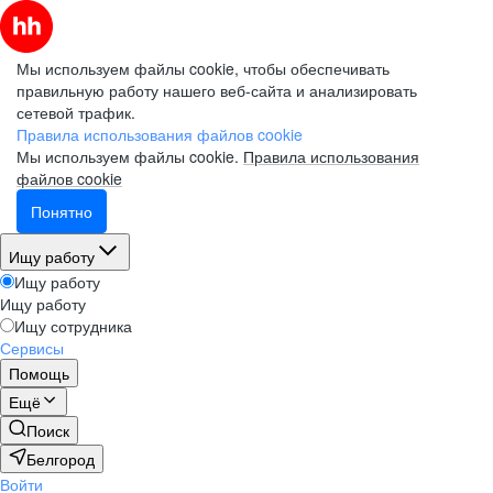
Мы используем файлы cookie, чтобы обеспечивать
правильную работу нашего веб-сайта и анализировать
сетевой трафик.
Правила использования файлов cookie
Мы используем файлы cookie.
Правила использования
файлов cookie
Понятно
Ищу работу
Ищу работу
Ищу работу
Ищу сотрудника
Сервисы
Помощь
Ещё
Поиск
Белгород
Войти