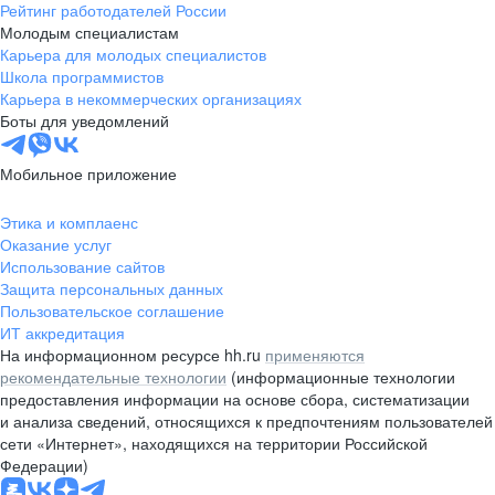
Рейтинг работодателей России
Молодым специалистам
Карьера для молодых специалистов
Школа программистов
Карьера в некоммерческих организациях
Боты для уведомлений
Мобильное приложение
Этика и комплаенс
Оказание услуг
Использование сайтов
Защита персональных данных
Пользовательское соглашение
ИТ аккредитация
На информационном ресурсе hh.ru
применяются
рекомендательные технологии
(информационные технологии
предоставления информации на основе сбора, систематизации
и анализа сведений, относящихся к предпочтениям пользователей
сети «Интернет», находящихся на территории Российской
Федерации)