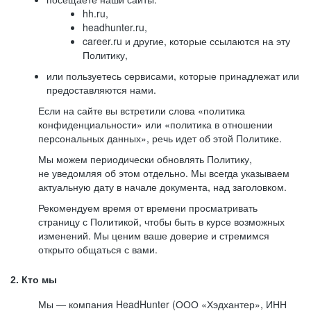
hh.ru,
headhunter.ru,
career.ru и другие, которые ссылаются на эту
Политику,
или пользуетесь сервисами, которые принадлежат или
предоставляются нами.
Если на сайте вы встретили слова «политика
конфиденциальности» или «политика в отношении
персональных данных», речь идет об этой Политике.
Мы можем периодически обновлять Политику,
не уведомляя об этом отдельно. Мы всегда указываем
актуальную дату в начале документа, над заголовком.
Рекомендуем время от времени просматривать
страницу с Политикой, чтобы быть в курсе возможных
изменений. Мы ценим ваше доверие и стремимся
открыто общаться с вами.
2. Кто мы
Мы — компания HeadHunter (ООО «Хэдхантер», ИНН