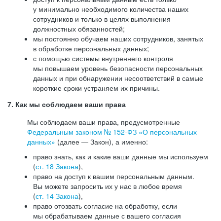
у минимально необходимого количества наших
сотрудников и только в целях выполнения
должностных обязанностей;
мы постоянно обучаем наших сотрудников, занятых
в обработке персональных данных;
с помощью системы внутреннего контроля
мы повышаем уровень безопасности персональных
данных и при обнаружении несоответствий в самые
короткие сроки устраняем их причины.
7. Как мы соблюдаем ваши права
Мы соблюдаем ваши права, предусмотренные
Федеральным законом №
152-ФЗ
«О персональных
данных»
(далее — Закон), а именно:
право знать, как и какие ваши данные мы используем
(
ст. 18 Закона
),
право на доступ к вашим персональным данным.
Вы можете запросить их у нас в любое время
(
ст. 14 Закона
),
право отозвать согласие на обработку, если
мы обрабатываем данные с вашего согласия