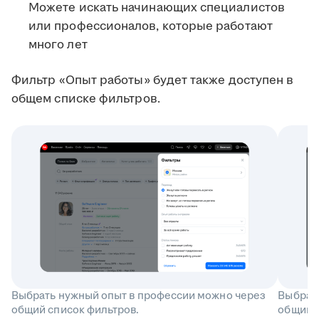
Можете искать начинающих специалистов
или профессионалов, которые работают
много лет
Фильтр «Опыт работы» будет также доступен в
общем списке фильтров.
Выбрать нужный опыт в профессии можно через
Выбрат
общий список фильтров.
общий с