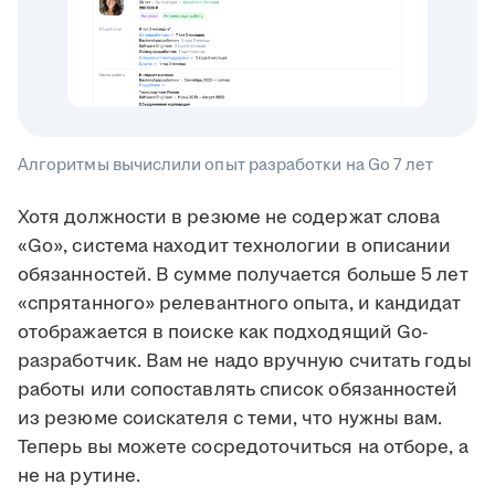
Алгоритмы вычислили опыт разработки на Go 7 лет
Хотя должности в резюме не содержат слова
«Go», система находит технологии в описании
обязанностей. В сумме получается больше 5 лет
«спрятанного» релевантного опыта, и кандидат
отображается в поиске как подходящий Go-
разработчик. Вам не надо вручную считать годы
работы или сопоставлять список обязанностей
из резюме соискателя с теми, что нужны вам.
Теперь вы можете сосредоточиться на отборе, а
не на рутине.