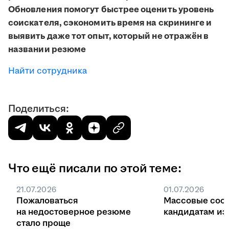
Обновления помогут быстрее оценить уровень
соискателя, сэкономить время на скрининге и
выявить даже тот опыт, который не отражён в
названии резюме
Найти сотрудника
Поделиться:
Что ещё писали по этой теме:
21.07.2026
01.07.2026
Пожаловаться
Массовые соо
на недостоверное резюме
кандидатам из 
стало проще