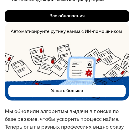
Все обновления
Автоматизируйте рутину найма с ИИ-помощником
Узнать больше
Мы обновили алгоритмы выдачи в поиске по
базе резюме, чтобы ускорить процесс найма.
Теперь опыт в разных профессиях видно сразу