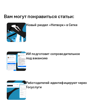
Вам могут понравиться статьи:
Новый раздел «Нетворк» в Сетке
ИИ подготовит сопроводительное
под вакансию
Работодателей идентифицируют через
Госуслуги