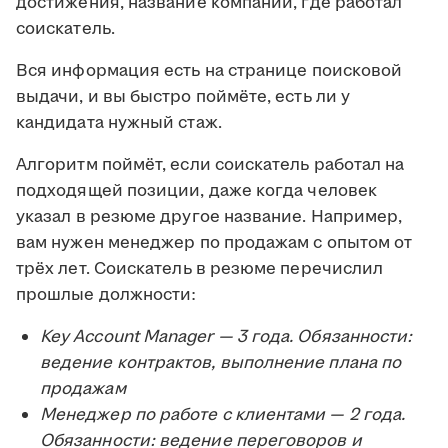
достижения, название компании, где работал
соискатель.
Вся информация есть на странице поисковой
выдачи, и вы быстро поймёте, есть ли у
кандидата нужный стаж.
Алгоритм поймёт, если соискатель работал на
подходящей позиции, даже когда человек
указал в резюме другое название. Например,
вам нужен менеджер по продажам с опытом от
трёх лет. Соискатель в резюме перечислил
прошлые должности:
Key Account Manager — 3 года. Обязанности:
ведение контрактов, выполнение плана по
продажам
Менеджер по работе с клиентами — 2 года.
Обязанности: ведение переговоров и