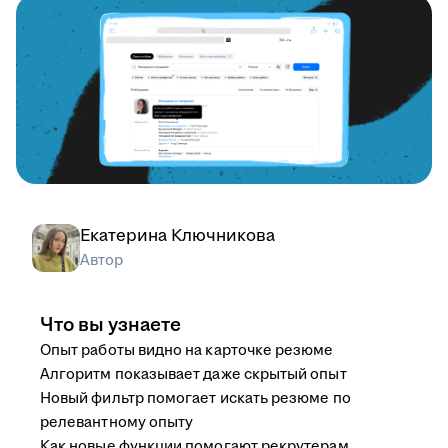
Екатерина Ключникова
Автор
Что вы узнаете
Опыт работы видно на карточке резюме
Алгоритм показывает даже скрытый опыт
Новый фильтр помогает искать резюме по
релевантному опыту
Как новые функции помогают рекрутерам