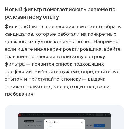
Новый фильтр помогает искать резюме по
релевантному опыту
Фильтр «Опыт в профессии» помогает отобрать
кандидатов, которые работали на конкретных
должностях нужное количество лет. Например,
если ищете инженера-проектировщика, вбейте
название профессии в поисковую строку
фильтра — появится список подходящих
профессий. Выберите нужные, определитесь с
опытом и приступайте к поиску — выдача
покажет только тех, кто подходит под ваши
требования.