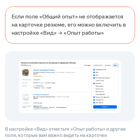
Если поле «Общий опыт» не отображается
на карточке резюме, его можно включить в
настройке «Вид» → «Опыт работы»
В настройке «Вид» отметьте «Опыт работы» и другие
поля, которые вам важно видеть на карточке