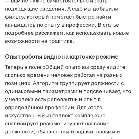
— вам не нужно самостоятельно искать
подходящие сведения. А ещё мы добавили
фильтр, который помогает быстро найти
кандидатов по опыту в профессии. В статье
подробнее расскажем, как использовать новые
возможности на практике.
Опыт работы видно на карточке резюме
Теперь в поле «Общий опыт» вы сразу видите,
сколько времени человек работал на разных
позициях. Алгоритм группирует должности с
одинаковыми параметрами и подсвечивает, что
у человека есть релевантный опыт в
определённой профессии. Для этого
искусственный интеллект комплексно
анализирует резюме: изучает название
должности, обязанности и задачи, навыки и