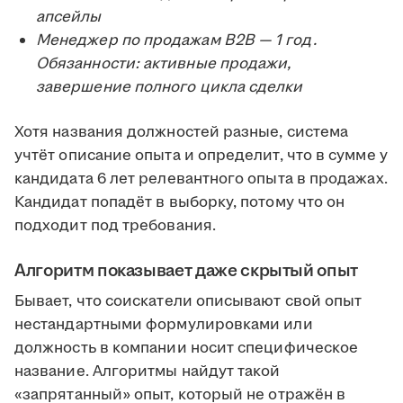
апсейлы
Менеджер по продажам B2B — 1 год.
Обязанности: активные продажи,
завершение полного цикла сделки
Хотя названия должностей разные, система
учтёт описание опыта и определит, что в сумме у
кандидата 6 лет релевантного опыта в продажах.
Кандидат попадёт в выборку, потому что он
подходит под требования.
Алгоритм показывает даже скрытый опыт
Бывает, что соискатели описывают свой опыт
нестандартными формулировками или
должность в компании носит специфическое
название. Алгоритмы найдут такой
«запрятанный» опыт, который не отражён в