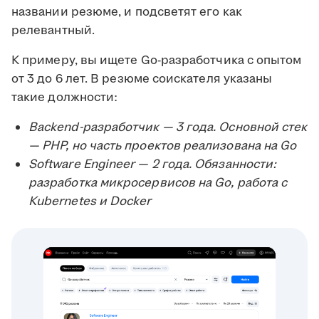
названии резюме, и подсветят его как
релевантный.
К примеру, вы ищете Go-разработчика с опытом
от 3 до 6 лет. В резюме соискателя указаны
такие должности:
Backend-разработчик — 3 года. Основной стек
— PHP, но часть проектов реализована на Go
Software Engineer — 2 года. Обязанности:
разработка микросервисов на Go, работа с
Kubernetes и Docker