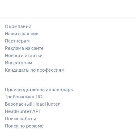
О компании
Наши вакансии
Партнерам
Реклама на сайте
Новости и статьи
Инвесторам
Кандидаты по профессиям
Производственный календарь
Требования к ПО
Безопасный HeadHunter
HeadHunter API
Поиск работы
Поиск по резюме