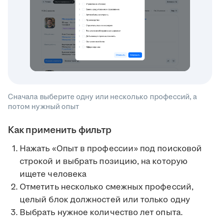
Сначала выберите одну или несколько профессий, а
потом нужный опыт
Как применить фильтр
Нажать «Опыт в профессии» под поисковой
строкой и выбрать позицию, на которую
ищете человека
Отметить несколько смежных профессий,
целый блок должностей или только одну
Выбрать нужное количество лет опыта.