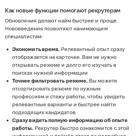
Как новые функции помогают рекрутерам
Обновления делают найм быстрее и проще.
Нововведения позволяют нанимающим
специалистам:
Экономить время.
Релевантный опыт сразу
отображается на карточке. Вам не нужно
открывать резюме и долго его изучать в
поисках нужной информации
Точнее фильтровать резюме.
Вы можете
отсортировать резюме по нужным
профессиям и стажу работы, чтобы увидеть
релевантные варианты и быстрее найти
подходящих кандидатов
Сразу видеть полную информацию об опыте
работы.
Рекрутер быстро ознакомится с этой