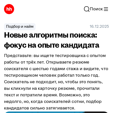
Поиск
Подбор и найм
16.12.2025
Новые алгоритмы поиска:
фокус на опыте кандидата
Представьте: вы ищете тестировщика с опытом
работы от трёх лет. Открываете резюме
соискателя с шестью годами стажа и видите, что
тестировщиком человек работал только год.
Соискатель не подходит, но, чтобы это понять,
вы кликнули на карточку резюме, прочитали
текст и потратили время. Возможно, это
недолго, но, когда соискателей сотни, подбор
кандидатов сильно затягивается.