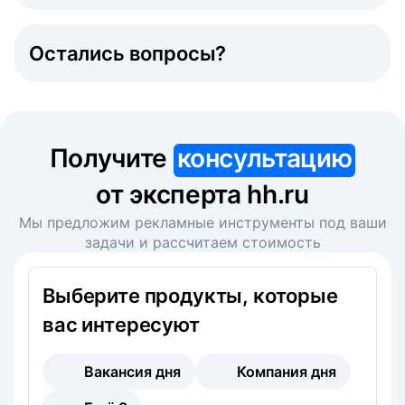
Остались вопросы?
Получите
консультацию
от эксперта hh.ru
Мы предложим рекламные инструменты под ваши
задачи и рассчитаем стоимость
Выберите продукты, которые
вас интересуют
Вакансия дня
Компания дня