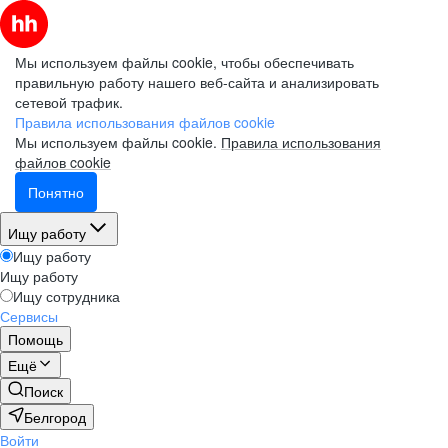
Мы используем файлы cookie, чтобы обеспечивать
правильную работу нашего веб-сайта и анализировать
сетевой трафик.
Правила использования файлов cookie
Мы используем файлы cookie.
Правила использования
файлов cookie
Понятно
Ищу работу
Ищу работу
Ищу работу
Ищу сотрудника
Сервисы
Помощь
Ещё
Поиск
Белгород
Войти