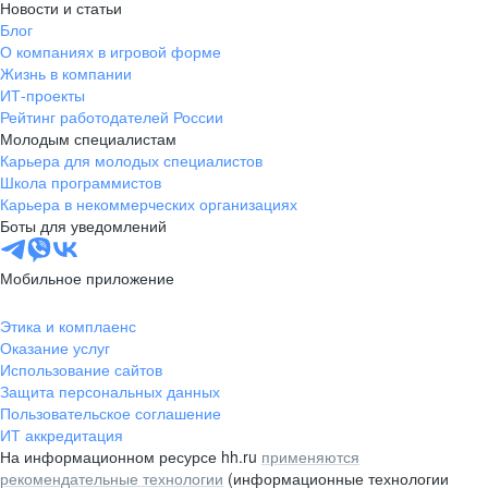
Новости и статьи
Блог
О компаниях в игровой форме
Жизнь в компании
ИТ-проекты
Рейтинг работодателей России
Молодым специалистам
Карьера для молодых специалистов
Школа программистов
Карьера в некоммерческих организациях
Боты для уведомлений
Мобильное приложение
Этика и комплаенс
Оказание услуг
Использование сайтов
Защита персональных данных
Пользовательское соглашение
ИТ аккредитация
На информационном ресурсе hh.ru
применяются
рекомендательные технологии
(информационные технологии