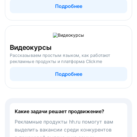
Подробнее
Видеокурсы
Рассказываем простым языком, как работают
рекламные продукты и платформа Clickme
Подробнее
Какие задачи решает продвижение?
Рекламные продукты hh.ru помогут вам
выделить вакансии среди конкурентов