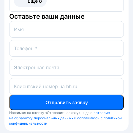
Ещё
8
Оставьте ваши данные
Имя
Телефон *
Электронная почта
Клиентский номер на hh.ru
Отправить заявку
Нажимая на кнопку «Отправить заявку», я даю
согласие
на обработку персональных данных и соглашаюсь с политикой
конфиденциальности