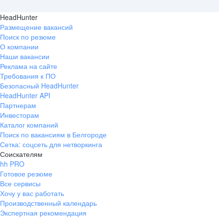
HeadHunter
Размещение вакансий
Поиск по резюме
О компании
Наши вакансии
Реклама на сайте
Требования к ПО
Безопасный HeadHunter
HeadHunter API
Партнерам
Инвесторам
Каталог компаний
Поиск по вакансиям в Белгороде
Сетка: соцсеть для нетворкинга
Соискателям
hh PRO
Готовое резюме
Все сервисы
Хочу у вас работать
Производственный календарь
Экспертная рекомендация