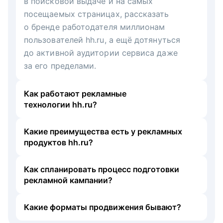
в поисковой выдаче и на самых
посещаемых страницах, рассказать
о бренде работодателя миллионам
пользователей hh.ru, а ещё дотянуться
до активной аудитории сервиса даже
за его пределами.
Как работают рекламные
технологии hh.ru?
Какие преимущества есть у рекламных
продуктов hh.ru?
Как спланировать процесс подготовки
рекламной кампании?
Какие форматы продвижения бывают?