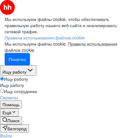
Мы используем файлы cookie, чтобы обеспечивать
правильную работу нашего веб-сайта и анализировать
сетевой трафик.
Правила использования файлов cookie
Мы используем файлы cookie.
Правила использования
файлов cookie
Понятно
Ищу работу
Ищу работу
Ищу работу
Ищу сотрудника
Сервисы
Помощь
Ещё
Поиск
Белгород
Войти