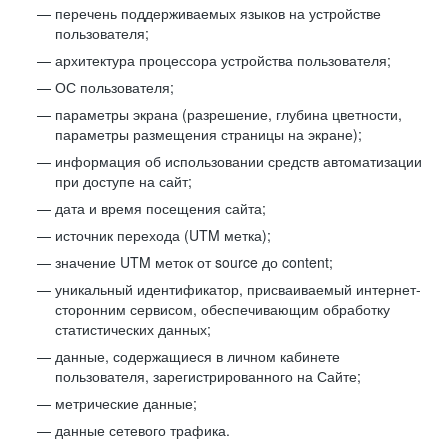
перечень поддерживаемых языков на устройстве
пользователя;
архитектура процессора устройства пользователя;
ОС пользователя;
параметры экрана (разрешение, глубина цветности,
параметры размещения страницы на экране);
информация об использовании средств автоматизации
при доступе на сайт;
дата и время посещения сайта;
источник перехода (UTM метка);
значение UTM меток от source до content;
уникальный идентификатор, присваиваемый интернет-
сторонним сервисом, обеспечивающим обработку
статистических данных;
данные, содержащиеся в личном кабинете
пользователя, зарегистрированного на Сайте;
метрические данные;
данные сетевого трафика.