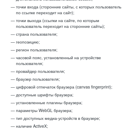
точки входа (сторонние сайты, с которых пользователь
по ссылке переходит на сайт);
точки выхода (ссылки на сайте, по которым
пользователь переходит на сторонние сайты);
страна пользователя;
геопозицию;
регион пользователя;
часовой пояс, установленный на устройстве
пользователя;
провайдер пользователя;
браузер пользователя;
цифровой отпечаток браузера (canvas fingerprint);
доступные шрифты браузера;
установленные плагины браузера;
параметры WebGL браузера;
тип доступных медиа-устройств в браузере;
наличие ActiveX;