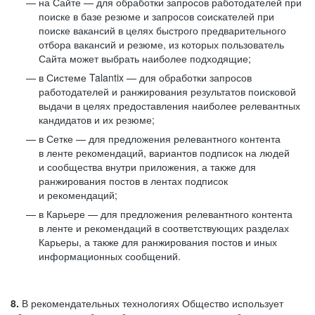
на Сайте — для обработки запросов работодателей при
поиске в базе резюме и запросов соискателей при
поиске вакансий в целях быстрого предварительного
отбора вакансий и резюме, из которых пользователь
Сайта может выбрать наиболее подходящие;
в Системе Talantix — для обработки запросов
работодателей и ранжирования результатов поисковой
выдачи в целях предоставления наиболее релевантных
кандидатов и их резюме;
в Сетке — для предложения релевантного контента
в ленте рекомендаций, вариантов подписок на людей
и сообщества внутри приложения, а также для
ранжирования постов в лентах подписок
и рекомендаций;
в Карьере — для предложения релевантного контента
в ленте и рекомендаций в соответствующих разделах
Карьеры, а также для ранжирования постов и иных
информационных сообщений.
8.
В рекомендательных технологиях Общество использует