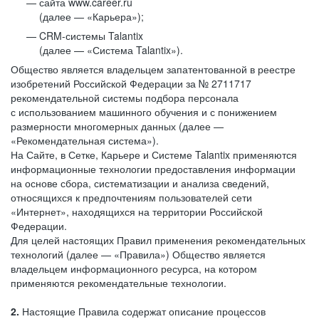
сайта www.career.ru
(далее — «Карьера»);
CRM-системы Talantix
(далее — «Система Talantix»).
Общество является владельцем запатентованной в реестре
изобретений Российской Федерации за № 2711717
рекомендательной системы подбора персонала
с использованием машинного обучения и с понижением
размерности многомерных данных (далее —
«Рекомендательная система»).
На Сайте, в Сетке, Карьере и Системе Talantix применяются
информационные технологии предоставления информации
на основе сбора, систематизации и анализа сведений,
относящихся к предпочтениям пользователей сети
«Интернет», находящихся на территории Российской
Федерации.
Для целей настоящих Правил применения рекомендательных
технологий (далее — «Правила») Общество является
владельцем информационного ресурса, на котором
применяются рекомендательные технологии.
2.
Настоящие Правила содержат описание процессов