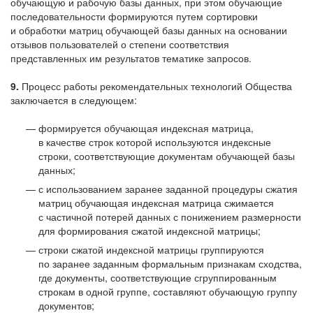
обучающую и рабочую базы данных, при этом обучающие
последовательности формируются путем сортировки
и обработки матриц обучающей базы данных на основании
отзывов пользователей о степени соответствия
представленных им результатов тематике запросов.
9.
Процесс работы рекомендательных технологий Общества
заключается в следующем:
формируется обучающая индексная матрица,
в качестве строк которой используются индексные
строки, соответствующие документам обучающей базы
данных;
с использованием заранее заданной процедуры сжатия
матриц обучающая индексная матрица сжимается
с частичной потерей данных с понижением размерности
для формирования сжатой индексной матрицы;
строки сжатой индексной матрицы группируются
по заранее заданным формальным признакам сходства,
где документы, соответствующие сгруппированным
строкам в одной группе, составляют обучающую группу
документов;