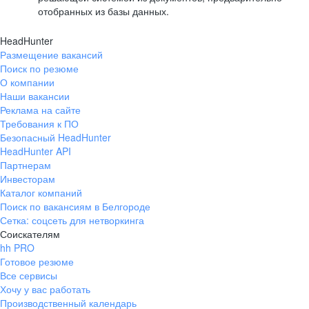
отобранных из базы данных.
HeadHunter
Размещение вакансий
Поиск по резюме
О компании
Наши вакансии
Реклама на сайте
Требования к ПО
Безопасный HeadHunter
HeadHunter API
Партнерам
Инвесторам
Каталог компаний
Поиск по вакансиям в Белгороде
Сетка: соцсеть для нетворкинга
Соискателям
hh PRO
Готовое резюме
Все сервисы
Хочу у вас работать
Производственный календарь