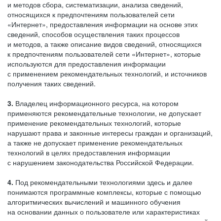
и методов сбора, систематизации, анализа сведений,
относящихся к предпочтениям пользователей сети
«Интернет», предоставления информации на основе этих
сведений, способов осуществления таких процессов
и методов, а также описание видов сведений, относящихся
к предпочтениям пользователей сети «Интернет», которые
используются для предоставления информации
с применением рекомендательных технологий, и источников
получения таких сведений.
3.
Владелец информационного ресурса, на котором
применяются рекомендательные технологии, не допускает
применение рекомендательных технологий, которые
нарушают права и законные интересы граждан и организаций,
а также не допускает применение рекомендательных
технологий в целях предоставления информации
с нарушением законодательства Российской Федерации.
4.
Под рекомендательными технологиями здесь и далее
понимаются программные комплексы, которые с помощью
алгоритмических вычислений и машинного обучения
на основании данных о пользователе или характеристиках