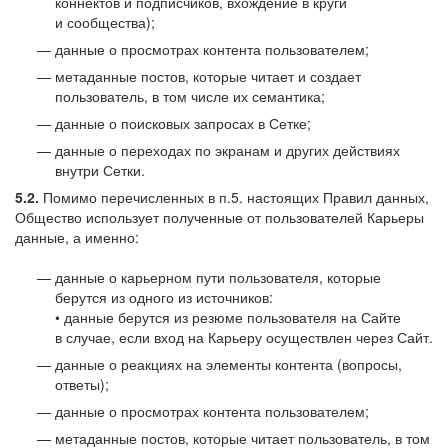
коннектов и подписчиков, вхождение в круги
и сообщества);
данные о просмотрах контента пользователем;
метаданные постов, которые читает и создает
пользователь, в том числе их семантика;
данные о поисковых запросах в Сетке;
данные о переходах по экранам и других действиях
внутри Сетки.
5.2.
Помимо перечисленных в п.5. настоящих Правил данных,
Общество использует полученные от пользователей Карьеры
данные, а именно:
данные о карьерном пути пользователя, которые
берутся из одного из источников:
• данные берутся из резюме пользователя на Сайте
в случае, если вход на Карьеру осуществлен через Сайт.
данные о реакциях на элементы контента (вопросы,
ответы);
данные о просмотрах контента пользователем;
метаданные постов, которые читает пользователь, в том