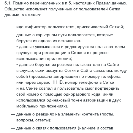
5.1.
Помимо перечисленных в п.5. настоящих Правил данных,
Общество использует полученные от пользователей Сетки
данные, а именно:
идентификатор пользователя, присваиваемый Сеткой;
данные о карьерном пути пользователя, которые
берутся из одного из источников:
• данные указываются и редактируются пользователем
вручную при регистрации в Сетке и в процессе
использования приложения;
• данные берутся из резюме пользователя на Сайте
в случае, если аккаунты Сетки и Сайта связались между
собой (произошла авторизация по номеру телефона
или через сервис HH ID, номер телефона в Сетке
и на Сайте совпал и пользователь смог подтвердить
свой номер с помощью одноразового кода, и/или
использовался одинаковый токен авторизации в двух
мобильных приложениях).
данные о реакциях на элементы контента (посты,
вопросы, ответы);
данные о связях пользователя (наличие и состав