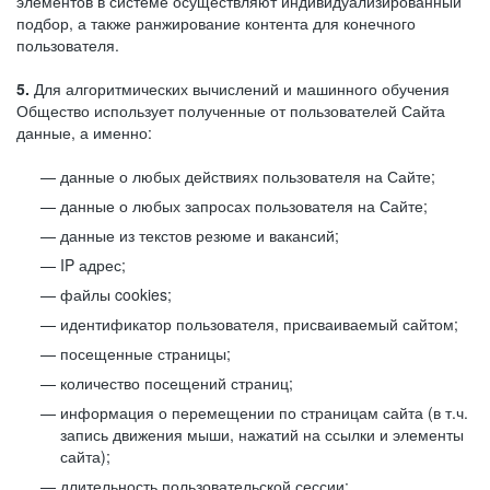
элементов в системе осуществляют индивидуализированный
подбор, а также ранжирование контента для конечного
пользователя.
5.
Для алгоритмических вычислений и машинного обучения
Общество использует полученные от пользователей Сайта
данные, а именно:
данные о любых действиях пользователя на Сайте;
данные о любых запросах пользователя на Сайте;
данные из текстов резюме и вакансий;
IP адрес;
файлы cookies;
идентификатор пользователя, присваиваемый сайтом;
посещенные страницы;
количество посещений страниц;
информация о перемещении по страницам сайта (в т.ч.
запись движения мыши, нажатий на ссылки и элементы
сайта);
длительность пользовательской сессии;