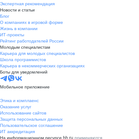
Экспертная рекомендация
Новости и статьи
Блог
О компаниях в игровой форме
Жизнь в компании
ИТ-проекты
Рейтинг работодателей России
Молодым специалистам
Карьера для молодых специалистов
Школа программистов
Карьера в некоммерческих организациях
Боты для уведомлений
Мобильное приложение
Этика и комплаенс
Оказание услуг
Использование сайтов
Защита персональных данных
Пользовательское соглашение
ИТ аккредитация
На информационном ресурсе hh.ru
применяются