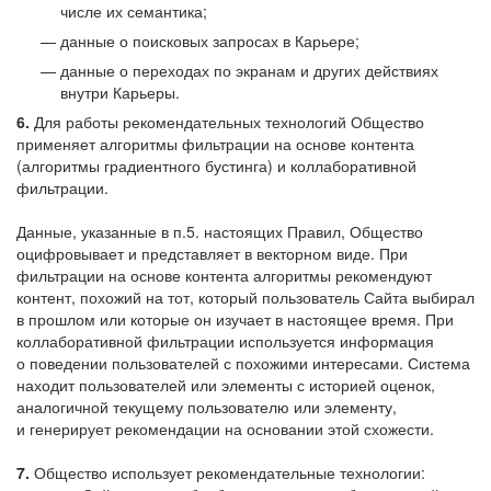
числе их семантика;
данные о поисковых запросах в Карьере;
данные о переходах по экранам и других действиях
внутри Карьеры.
6.
Для работы рекомендательных технологий Общество
применяет алгоритмы фильтрации на основе контента
(алгоритмы градиентного бустинга) и коллаборативной
фильтрации.
Данные, указанные в п.5. настоящих Правил, Общество
оцифровывает и представляет в векторном виде. При
фильтрации на основе контента алгоритмы рекомендуют
контент, похожий на тот, который пользователь Сайта выбирал
в прошлом или которые он изучает в настоящее время. При
коллаборативной фильтрации используется информация
о поведении пользователей с похожими интересами. Система
находит пользователей или элементы с историей оценок,
аналогичной текущему пользователю или элементу,
и генерирует рекомендации на основании этой схожести.
7.
Общество использует рекомендательные технологии: