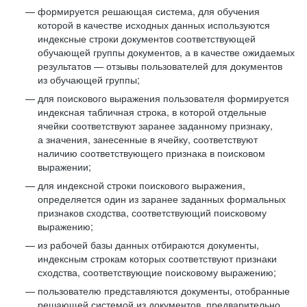
формируется решающая система, для обучения
которой в качестве исходных данных используются
индексные строки документов соответствующей
обучающей группы документов, а в качестве ожидаемых
результатов — отзывы пользователей для документов
из обучающей группы;
для поискового выражения пользователя формируется
индексная табличная строка, в которой отдельные
ячейки соответствуют заранее заданному признаку,
а значения, занесенные в ячейку, соответствуют
наличию соответствующего признака в поисковом
выражении;
для индексной строки поискового выражения,
определяется один из заранее заданных формальных
признаков сходства, соответствующий поисковому
выражению;
из рабочей базы данных отбираются документы,
индексным строкам которых соответствуют признаки
сходства, соответствующие поисковому выражению;
пользователю представляются документы, отобранные
решающей системой из документов, предварительно