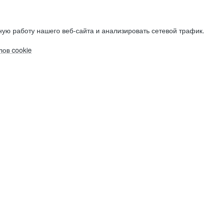
ую работу нашего веб-сайта и анализировать сетевой трафик.
ов cookie