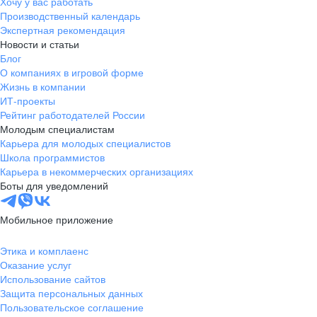
Хочу у вас работать
Производственный календарь
Экспертная рекомендация
Новости и статьи
Блог
О компаниях в игровой форме
Жизнь в компании
ИТ-проекты
Рейтинг работодателей России
Молодым специалистам
Карьера для молодых специалистов
Школа программистов
Карьера в некоммерческих организациях
Боты для уведомлений
Мобильное приложение
Этика и комплаенс
Оказание услуг
Использование сайтов
Защита персональных данных
Пользовательское соглашение