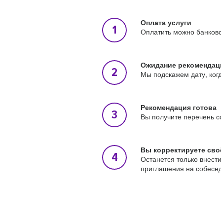
Оплата услуги
Оплатить можно банковс
Ожидание рекомендац
Мы подскажем дату, ког
Рекомендация готова
Вы получите перечень с
Вы корректируете сво
Останется только внест
приглашения на собесе