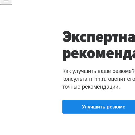
Экспертн
рекоменд
Как улучшить ваше резюме?
консультант hh.ru оценит ег
точные рекомендации.
Улучшить резюме