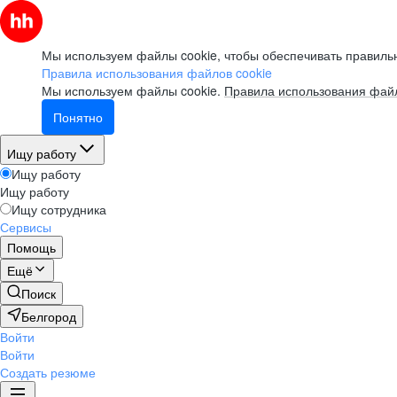
Мы используем файлы cookie, чтобы обеспечивать правильн
Правила использования файлов cookie
Мы используем файлы cookie.
Правила использования файл
Понятно
Ищу работу
Ищу работу
Ищу работу
Ищу сотрудника
Сервисы
Помощь
Ещё
Поиск
Белгород
Войти
Войти
Создать резюме