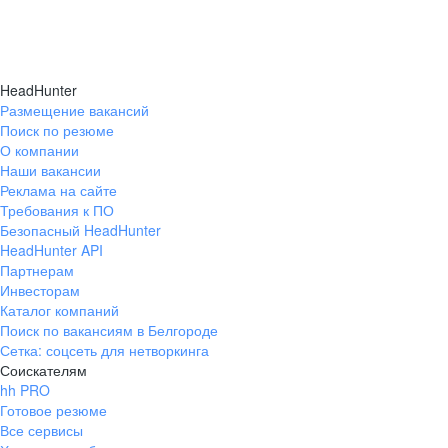
HeadHunter
Размещение вакансий
Поиск по резюме
О компании
Наши вакансии
Реклама на сайте
Требования к ПО
Безопасный HeadHunter
HeadHunter API
Партнерам
Инвесторам
Каталог компаний
Поиск по вакансиям в Белгороде
Сетка: соцсеть для нетворкинга
Соискателям
hh PRO
Готовое резюме
Все сервисы