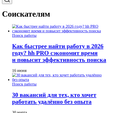
Соискателям
Поиск работы
Как быстрее найти работу в 2026
году? hh PRO сэкономит время
и повысит эффективность поиска
16 июня
Поиск работы
30 вакансий для тех, кто хочет
работать удалённо без опыта
30 марта