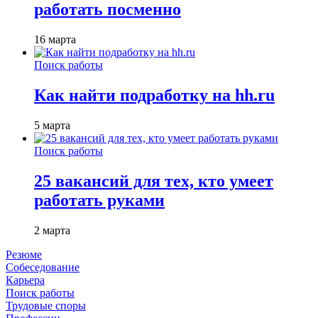
работать посменно
16 марта
Поиск работы
Как найти подработку на hh.ru
5 марта
Поиск работы
25 вакансий для тех, кто умеет
работать руками
2 марта
Резюме
Собеседование
Карьера
Поиск работы
Трудовые споры