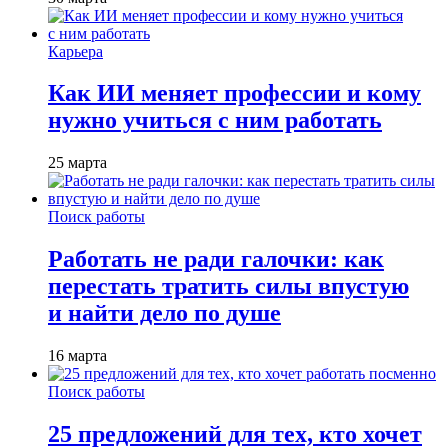
Карьера
Как ИИ меняет профессии и кому
нужно учиться с ним работать
25 марта
Поиск работы
Работать не ради галочки: как
перестать тратить силы впустую
и найти дело по душе
16 марта
Поиск работы
25 предложений для тех, кто хочет