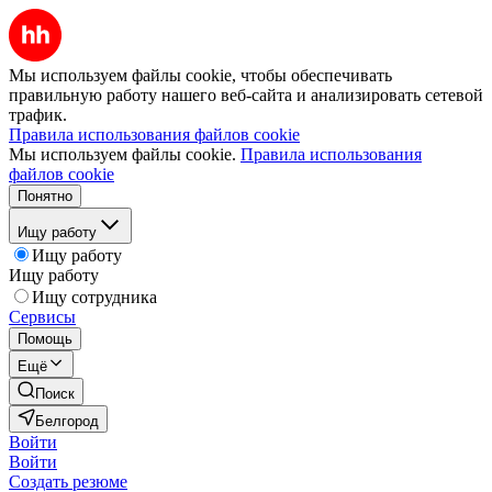
Мы используем файлы cookie, чтобы обеспечивать
правильную работу нашего веб-сайта и анализировать сетевой
трафик.
Правила использования файлов cookie
Мы используем файлы cookie.
Правила использования
файлов cookie
Понятно
Ищу работу
Ищу работу
Ищу работу
Ищу сотрудника
Сервисы
Помощь
Ещё
Поиск
Белгород
Войти
Войти
Создать резюме