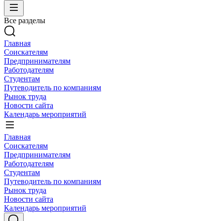
Все разделы
Главная
Соискателям
Предпринимателям
Работодателям
Студентам
Путеводитель по компаниям
Рынок труда
Новости сайта
Календарь мероприятий
Главная
Соискателям
Предпринимателям
Работодателям
Студентам
Путеводитель по компаниям
Рынок труда
Новости сайта
Календарь мероприятий