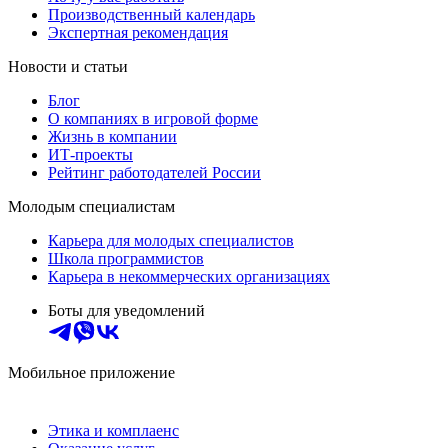
Производственный календарь
Экспертная рекомендация
Новости и статьи
Блог
О компаниях в игровой форме
Жизнь в компании
ИТ-проекты
Рейтинг работодателей России
Молодым специалистам
Карьера для молодых специалистов
Школа программистов
Карьера в некоммерческих организациях
Боты для уведомлений
Мобильное приложение
Этика и комплаенс