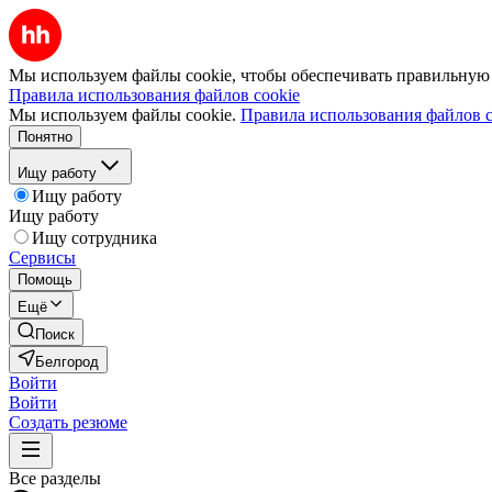
Мы используем файлы cookie, чтобы обеспечивать правильную р
Правила использования файлов cookie
Мы используем файлы cookie.
Правила использования файлов c
Понятно
Ищу работу
Ищу работу
Ищу работу
Ищу сотрудника
Сервисы
Помощь
Ещё
Поиск
Белгород
Войти
Войти
Создать резюме
Все разделы