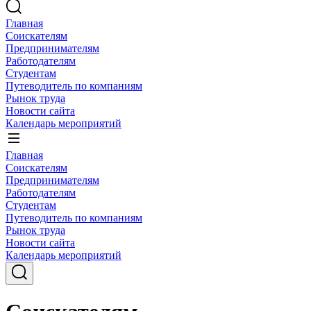
Главная
Соискателям
Предпринимателям
Работодателям
Студентам
Путеводитель по компаниям
Рынок труда
Новости сайта
Календарь мероприятий
Главная
Соискателям
Предпринимателям
Работодателям
Студентам
Путеводитель по компаниям
Рынок труда
Новости сайта
Календарь мероприятий