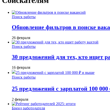
Соискателям
Поиск работы
Обновление фильтров в поиске вак
26 февраля
Поиск работы
30 предложений для тех, кто ищет р
16 февраля
Поиск работы
25 предложений с зарплатой 100 000
2 февраля
Бренд работодателя