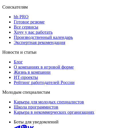
Соискателям
hh PRO
Готовое резюме
Все сервисы
Хочу у вас работать
Производственный календарь
Экспертная рекомендация
Новости и статьи
Блог
О компаниях в игровой форме
Жизнь в компании
ИТ-проекты
Рейтинг работодателей России
Молодым специалистам
Карьера для молодых специалистов
Школа программистов
Карьера в некоммерческих организациях
Боты для уведомлений