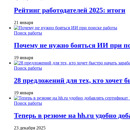
Рейтинг работодателей 2025: итоги
21 января
Поиск работы
Почему не нужно бояться ИИ при п
19 января
Поиск работы
28 предложений для тех, кто хочет 
19 января
Поиск работы
Теперь в резюме на hh.ru удобно до
23 декабря 2025