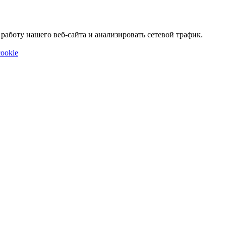
аботу нашего веб-сайта и анализировать сетевой трафик.
ookie