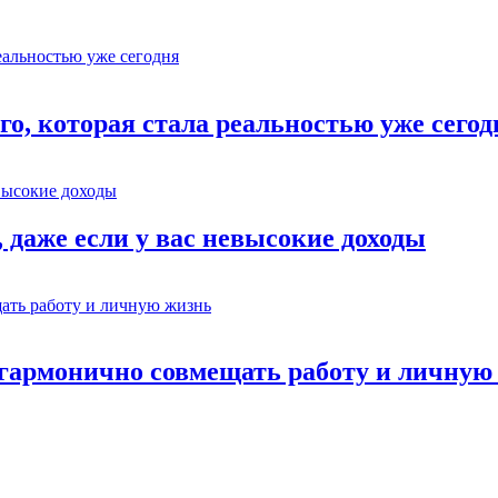
о, которая стала реальностью уже сегод
 даже если у вас невысокие доходы
к гармонично совмещать работу и личную