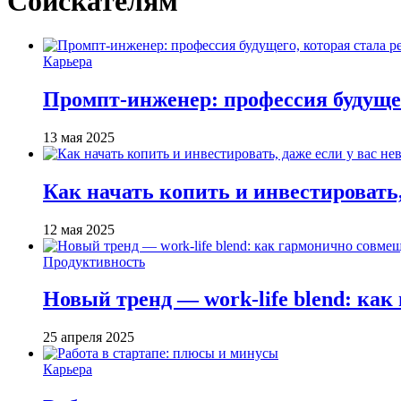
Соискателям
Карьера
Промпт-инженер: профессия будущег
13 мая 2025
Как начать копить и инвестировать,
12 мая 2025
Продуктивность
Новый тренд — work-life blend: ка
25 апреля 2025
Карьера