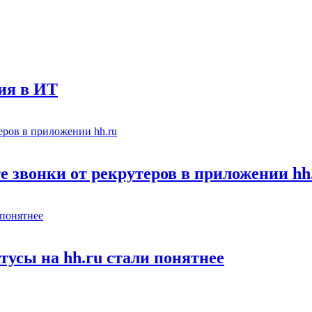
ния в ИТ
е звонки от рекрутеров в приложении hh
тусы на hh.ru стали понятнее