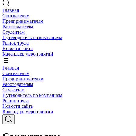
Главная
Соискателям
Предпринимателям
Работодателям
Студентам
Путеводитель по компаниям
Рынок труда
Новости сайта
Календарь мероприятий
Главная
Соискателям
Предпринимателям
Работодателям
Студентам
Путеводитель по компаниям
Рынок труда
Новости сайта
Календарь мероприятий