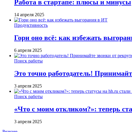
Работа в стартапе: плюсы и минусы
14 апреля 2025
Продуктивность
Гори оно всё: как избежать выгора
6 апреля 2025
Поиск работы
Это точно работодатель! Принимайт
3 апреля 2025
Поиск работы
«Что с моим откликом?»: теперь ста
3 апреля 2025
Резюме