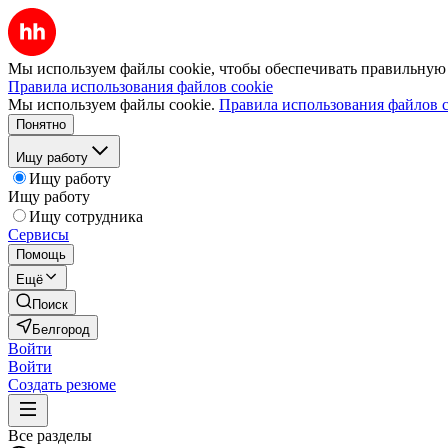
Мы используем файлы cookie, чтобы обеспечивать правильную р
Правила использования файлов cookie
Мы используем файлы cookie.
Правила использования файлов c
Понятно
Ищу работу
Ищу работу
Ищу работу
Ищу сотрудника
Сервисы
Помощь
Ещё
Поиск
Белгород
Войти
Войти
Создать резюме
Все разделы