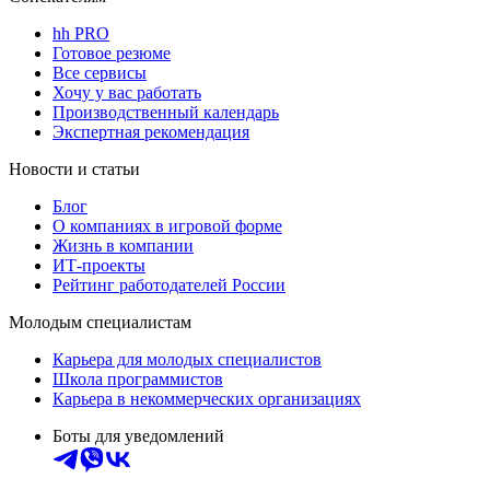
hh PRO
Готовое резюме
Все сервисы
Хочу у вас работать
Производственный календарь
Экспертная рекомендация
Новости и статьи
Блог
О компаниях в игровой форме
Жизнь в компании
ИТ-проекты
Рейтинг работодателей России
Молодым специалистам
Карьера для молодых специалистов
Школа программистов
Карьера в некоммерческих организациях
Боты для уведомлений