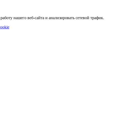
аботу нашего веб-сайта и анализировать сетевой трафик.
ookie