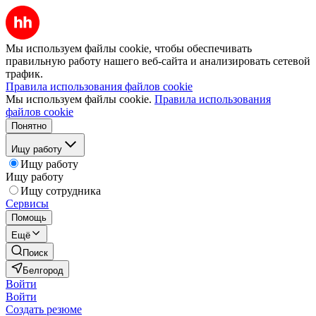
Мы используем файлы cookie, чтобы обеспечивать
правильную работу нашего веб-сайта и анализировать сетевой
трафик.
Правила использования файлов cookie
Мы используем файлы cookie.
Правила использования
файлов cookie
Понятно
Ищу работу
Ищу работу
Ищу работу
Ищу сотрудника
Сервисы
Помощь
Ещё
Поиск
Белгород
Войти
Войти
Создать резюме