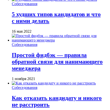
Собеседования
5 худших типов кандидатов и что
с ними делать
16 мая 2022
Собеседования
Простой фидбэк — правила
обратной связи для нанимающего
менеджера
1 ноября 2021
Собеседования
Как отказать кандидату и никого
не расстроить