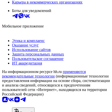
Карьера в некоммерческих организациях
Боты для уведомлений
Мобильное приложение
Этика и комплаенс
Оказание услуг
Использование сайтов
Защита персональных данных
Пользовательское соглашение
ИТ аккредитация
На информационном ресурсе hh.ru
применяются
рекомендательные технологии
(информационные технологии
предоставления информации на основе сбора, систематизации
и анализа сведений, относящихся к предпочтениям
пользователей сети «Интернет», находящихся на территории
Российской Федерации)