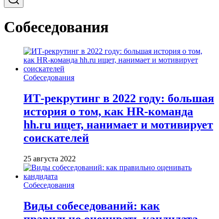
Собеседования
Собеседования
ИТ-рекрутинг в 2022 году: большая
история о том, как HR-команда
hh.ru ищет, нанимает и мотивирует
соискателей
25 августа 2022
Собеседования
Виды собеседований: как
правильно оценивать кандидата