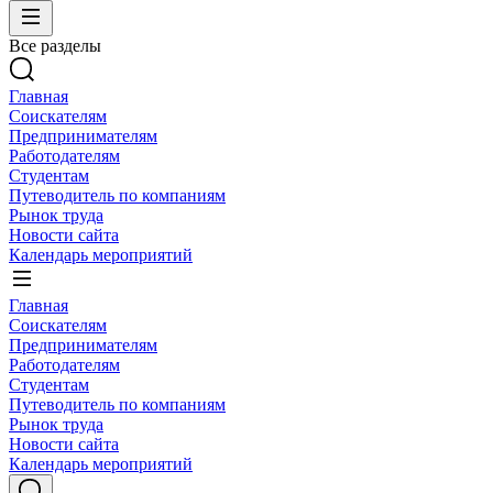
Все разделы
Главная
Соискателям
Предпринимателям
Работодателям
Студентам
Путеводитель по компаниям
Рынок труда
Новости сайта
Календарь мероприятий
Главная
Соискателям
Предпринимателям
Работодателям
Студентам
Путеводитель по компаниям
Рынок труда
Новости сайта
Календарь мероприятий