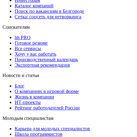
Инвесторам
Каталог компаний
Поиск по вакансиям в Белгороде
Сетка: соцсеть для нетворкинга
Соискателям
hh PRO
Готовое резюме
Все сервисы
Хочу у вас работать
Производственный календарь
Экспертная рекомендация
Новости и статьи
Блог
О компаниях в игровой форме
Жизнь в компании
ИТ-проекты
Рейтинг работодателей России
Молодым специалистам
Карьера для молодых специалистов
Школа программистов