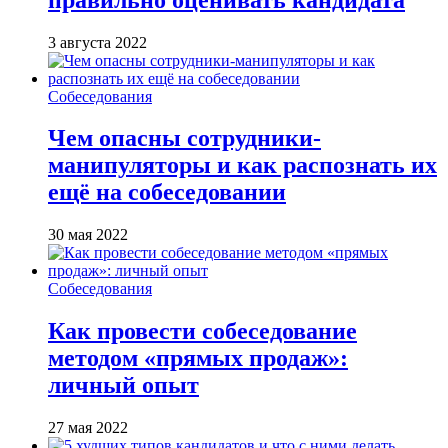
3 августа 2022
Собеседования
Чем опасны сотрудники-
манипуляторы и как распознать их
ещё на собеседовании
30 мая 2022
Собеседования
Как провести собеседование
методом «прямых продаж»:
личный опыт
27 мая 2022