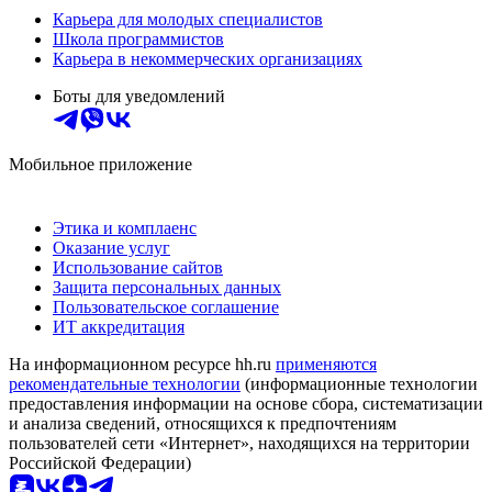
Карьера для молодых специалистов
Школа программистов
Карьера в некоммерческих организациях
Боты для уведомлений
Мобильное приложение
Этика и комплаенс
Оказание услуг
Использование сайтов
Защита персональных данных
Пользовательское соглашение
ИТ аккредитация
На информационном ресурсе hh.ru
применяются
рекомендательные технологии
(информационные технологии
предоставления информации на основе сбора, систематизации
и анализа сведений, относящихся к предпочтениям
пользователей сети «Интернет», находящихся на территории
Российской Федерации)