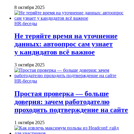
8 октября 2025
HR-беседы
Не теряйте время на уточнение
данных: автоопрос сам узнает
у кандидатов всё важное
3 октября 2025
HR-беседы
Простая проверка — больше
доверия: зачем работодателю
проходить подтверждение на сайте
1 октября 2025