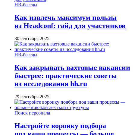
HR-беседы
Как извлечь максимум пользы
из Headсonf: гайд для участников
30 сентября 2025
HR-беседы
Как закрывать вахтовые вакансии
быстрее: практические советы
из исследования hh.ru
29 сентября 2025
Поиск персонала
Настройте воронку подбора
под ваши процессы — больше