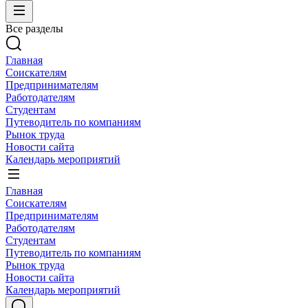
Все разделы
Главная
Соискателям
Предпринимателям
Работодателям
Студентам
Путеводитель по компаниям
Рынок труда
Новости сайта
Календарь мероприятий
Главная
Соискателям
Предпринимателям
Работодателям
Студентам
Путеводитель по компаниям
Рынок труда
Новости сайта
Календарь мероприятий