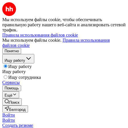
Мы используем файлы cookie, чтобы обеспечивать
правильную работу нашего веб-сайта и анализировать сетевой
трафик.
Правила использования файлов cookie
Мы используем файлы cookie.
Правила использования
файлов cookie
Понятно
Ищу работу
Ищу работу
Ищу работу
Ищу сотрудника
Сервисы
Помощь
Ещё
Поиск
Белгород
Войти
Войти
Создать резюме