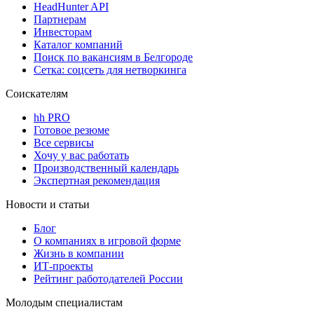
HeadHunter API
Партнерам
Инвесторам
Каталог компаний
Поиск по вакансиям в Белгороде
Сетка: соцсеть для нетворкинга
Соискателям
hh PRO
Готовое резюме
Все сервисы
Хочу у вас работать
Производственный календарь
Экспертная рекомендация
Новости и статьи
Блог
О компаниях в игровой форме
Жизнь в компании
ИТ-проекты
Рейтинг работодателей России
Молодым специалистам