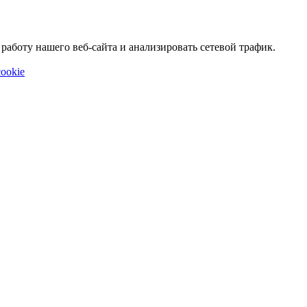
аботу нашего веб-сайта и анализировать сетевой трафик.
ookie