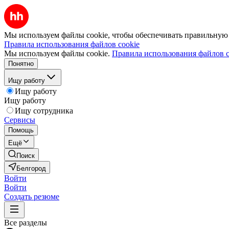
Мы используем файлы cookie, чтобы обеспечивать правильную р
Правила использования файлов cookie
Мы используем файлы cookie.
Правила использования файлов c
Понятно
Ищу работу
Ищу работу
Ищу работу
Ищу сотрудника
Сервисы
Помощь
Ещё
Поиск
Белгород
Войти
Войти
Создать резюме
Все разделы