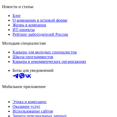
Новости и статьи
Блог
О компаниях в игровой форме
Жизнь в компании
ИТ-проекты
Рейтинг работодателей России
Молодым специалистам
Карьера для молодых специалистов
Школа программистов
Карьера в некоммерческих организациях
Боты для уведомлений
Мобильное приложение
Этика и комплаенс
Оказание услуг
Использование сайтов
Защита персональных данных