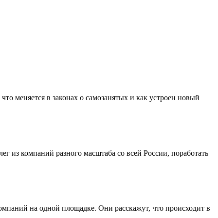
что меняется в законах о самозанятых и как устроен новый
лег из компаний разного масштаба со всей России, поработать
мпаний на одной площадке. Они расскажут, что происходит в