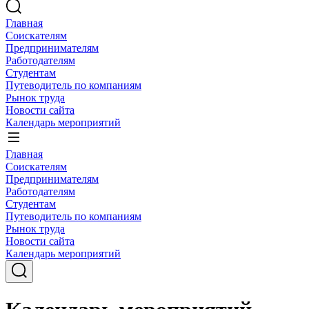
Главная
Соискателям
Предпринимателям
Работодателям
Студентам
Путеводитель по компаниям
Рынок труда
Новости сайта
Календарь мероприятий
Главная
Соискателям
Предпринимателям
Работодателям
Студентам
Путеводитель по компаниям
Рынок труда
Новости сайта
Календарь мероприятий