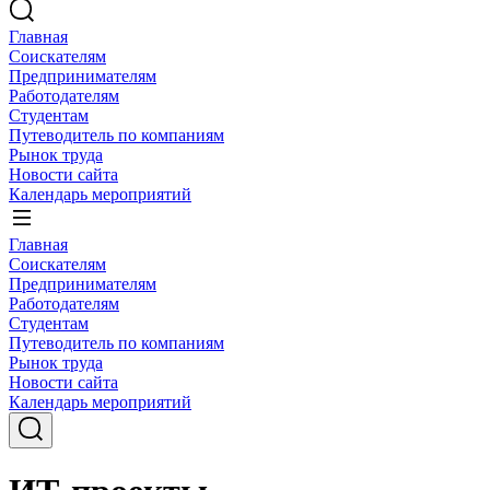
Главная
Соискателям
Предпринимателям
Работодателям
Студентам
Путеводитель по компаниям
Рынок труда
Новости сайта
Календарь мероприятий
Главная
Соискателям
Предпринимателям
Работодателям
Студентам
Путеводитель по компаниям
Рынок труда
Новости сайта
Календарь мероприятий