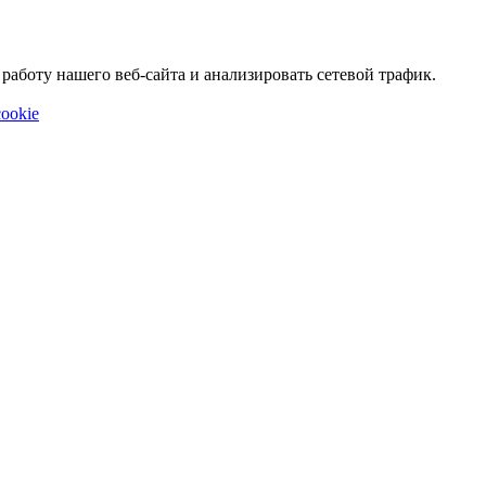
аботу нашего веб-сайта и анализировать сетевой трафик.
ookie