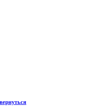
 вернуться