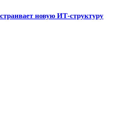
страивает новую ИТ-структуру