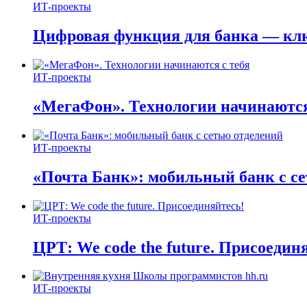
ИТ-проекты
Цифровая функция для банка — кл
ИТ-проекты
«МегаФон». Технологии начинаются
ИТ-проекты
«Почта Банк»: мобильный банк с с
ИТ-проекты
ЦРТ: We code the future. Присоедин
ИТ-проекты