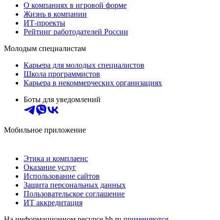
О компаниях в игровой форме
Жизнь в компании
ИТ-проекты
Рейтинг работодателей России
Молодым специалистам
Карьера для молодых специалистов
Школа программистов
Карьера в некоммерческих организациях
Боты для уведомлений
Мобильное приложение
Этика и комплаенс
Оказание услуг
Использование сайтов
Защита персональных данных
Пользовательское соглашение
ИТ аккредитация
На информационном ресурсе hh.ru
применяются