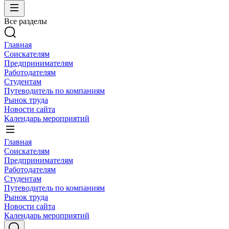
Все разделы
Главная
Соискателям
Предпринимателям
Работодателям
Студентам
Путеводитель по компаниям
Рынок труда
Новости сайта
Календарь мероприятий
Главная
Соискателям
Предпринимателям
Работодателям
Студентам
Путеводитель по компаниям
Рынок труда
Новости сайта
Календарь мероприятий