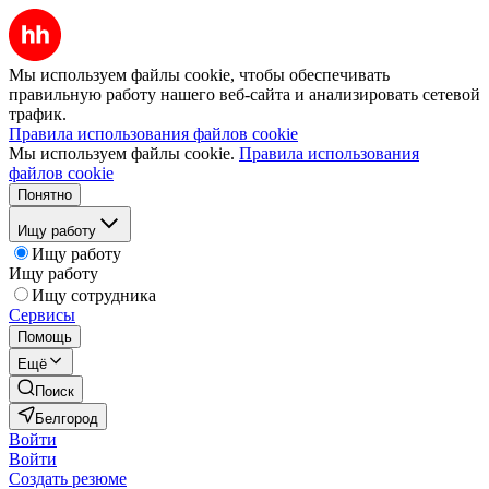
Мы используем файлы cookie, чтобы обеспечивать
правильную работу нашего веб-сайта и анализировать сетевой
трафик.
Правила использования файлов cookie
Мы используем файлы cookie.
Правила использования
файлов cookie
Понятно
Ищу работу
Ищу работу
Ищу работу
Ищу сотрудника
Сервисы
Помощь
Ещё
Поиск
Белгород
Войти
Войти
Создать резюме