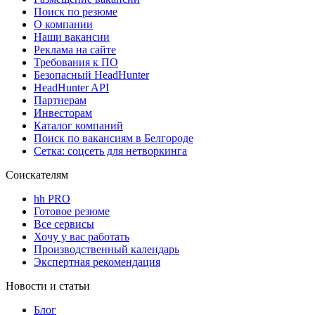
Поиск по резюме
О компании
Наши вакансии
Реклама на сайте
Требования к ПО
Безопасный HeadHunter
HeadHunter API
Партнерам
Инвесторам
Каталог компаний
Поиск по вакансиям в Белгороде
Сетка: соцсеть для нетворкинга
Соискателям
hh PRO
Готовое резюме
Все сервисы
Хочу у вас работать
Производственный календарь
Экспертная рекомендация
Новости и статьи
Блог