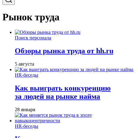
Рынок труда
Поиск персонала
Обзоры рынка труда от hh.ru
5 августа
HR-беседы
Как выиграть конкуренцию
за людей на рынке найма
28 января
HR-беседы