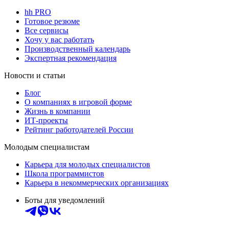
hh PRO
Готовое резюме
Все сервисы
Хочу у вас работать
Производственный календарь
Экспертная рекомендация
Новости и статьи
Блог
О компаниях в игровой форме
Жизнь в компании
ИТ-проекты
Рейтинг работодателей России
Молодым специалистам
Карьера для молодых специалистов
Школа программистов
Карьера в некоммерческих организациях
Боты для уведомлений