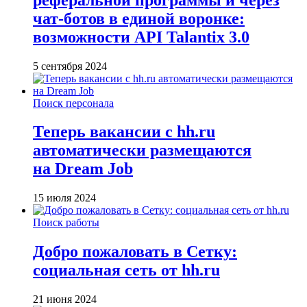
чат-ботов в единой воронке:
возможности API Talantix 3.0
5 сентября 2024
Поиск персонала
Теперь вакансии с hh.ru
автоматически размещаются
на Dream Job
15 июля 2024
Поиск работы
Добро пожаловать в Сетку:
социальная сеть от hh.ru
21 июня 2024