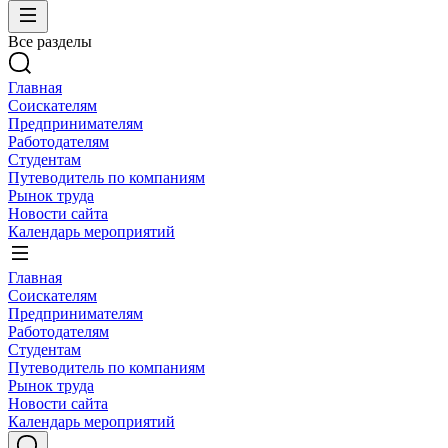
Все разделы
Главная
Соискателям
Предпринимателям
Работодателям
Студентам
Путеводитель по компаниям
Рынок труда
Новости сайта
Календарь мероприятий
Главная
Соискателям
Предпринимателям
Работодателям
Студентам
Путеводитель по компаниям
Рынок труда
Новости сайта
Календарь мероприятий