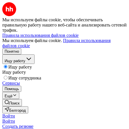
Мы используем файлы cookie, чтобы обеспечивать
правильную работу нашего веб-сайта и анализировать сетевой
трафик.
Правила использования файлов cookie
Мы используем файлы cookie.
Правила использования
файлов cookie
Понятно
Ищу работу
Ищу работу
Ищу работу
Ищу сотрудника
Сервисы
Помощь
Ещё
Поиск
Белгород
Войти
Войти
Создать резюме