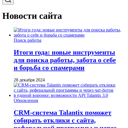
Новости сайта
Поиск работы
Итоги года: новые инструменты
для поиска работы, забота о себе
и борьба со спамерами
28 декабря 2024
Обновления
CRM-система Talantix поможет
собирать отклики с сайта,
реферальной программы и через