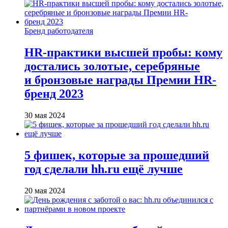
Бренд работодателя
HR-практики высшей пробы: кому
достались золотые, серебряные
и бронзовые награды Премии HR-
бренд 2023
30 мая 2024
5 фишек, которые за прошедший
год сделали hh.ru ещё лучше
20 мая 2024