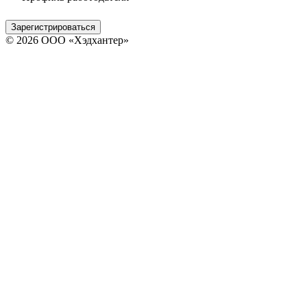
Зарегистрироваться
© 2026 ООО «Хэдхантер»