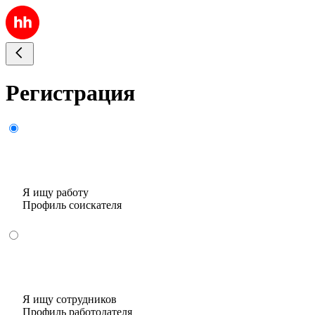
Регистрация
Я ищу работу
Профиль соискателя
Я ищу сотрудников
Профиль работодателя