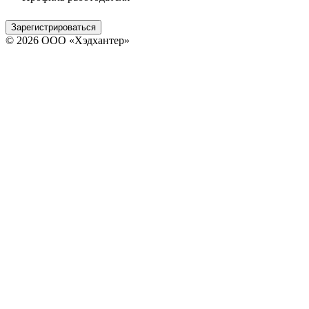
Зарегистрироваться
© 2026 ООО «Хэдхантер»