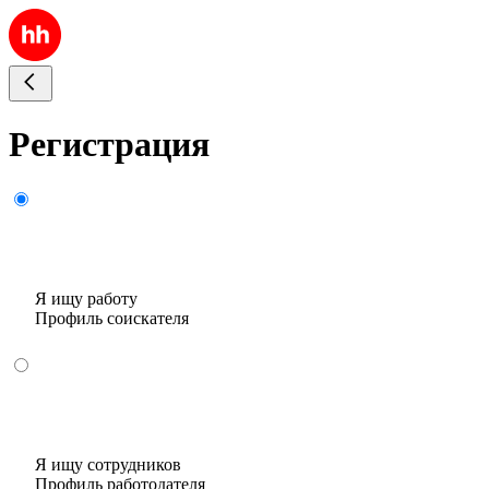
Регистрация
Я ищу работу
Профиль соискателя
Я ищу сотрудников
Профиль работодателя