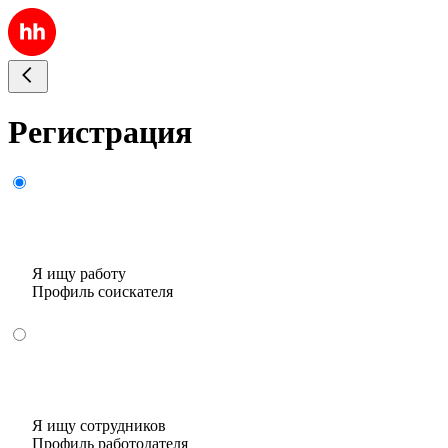
Регистрация
Я ищу работу
Профиль соискателя
Я ищу сотрудников
Профиль работодателя