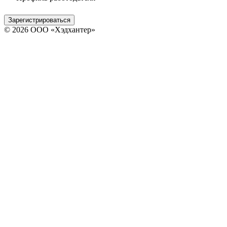
Зарегистрироваться
© 2026 ООО «Хэдхантер»