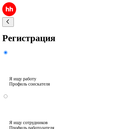
Регистрация
Я ищу работу
Профиль соискателя
Я ищу сотрудников
Профиль работодателя