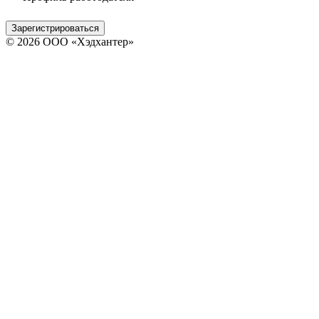
Зарегистрироваться
© 2026 ООО «Хэдхантер»