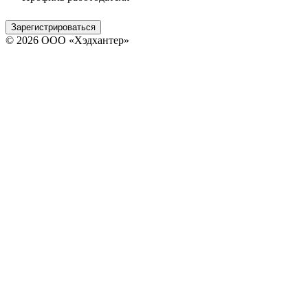
Зарегистрироваться
© 2026 ООО «Хэдхантер»