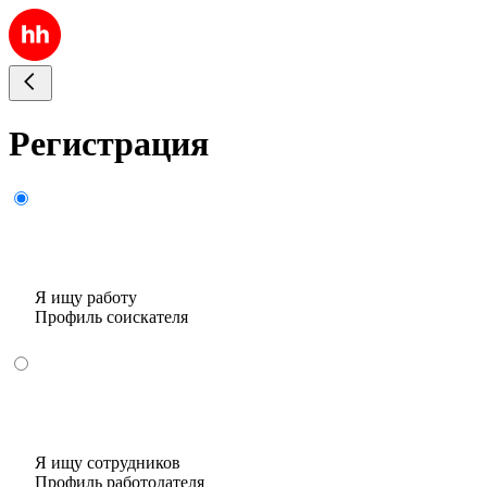
Регистрация
Я ищу работу
Профиль соискателя
Я ищу сотрудников
Профиль работодателя