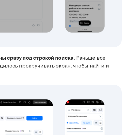
ы сразу под строкой поиска.
Раньше все
дилось прокручивать экран, чтобы найти и