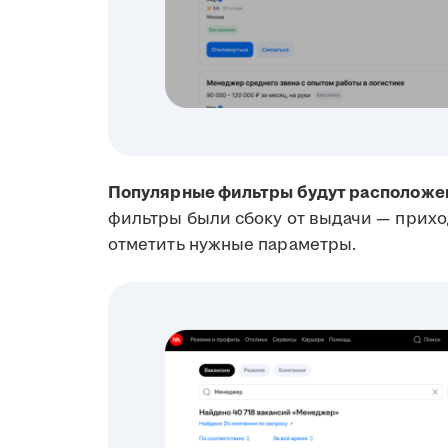
Популярные фильтры будут расположен
фильтры были сбоку от выдачи — прихо
отметить нужные параметры.