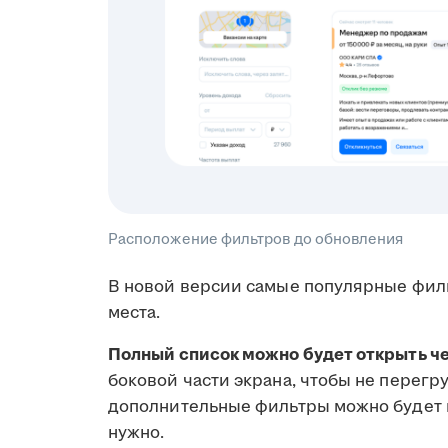
Расположение фильтров до обновления
В новой версии самые популярные фильт
места.
Полный список можно будет открыть че
боковой части экрана, чтобы не перег
дополнительные фильтры можно будет н
нужно.