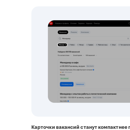
Карточки вакансий станут компактнее 