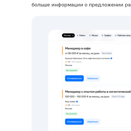
больше информации о предложении ра