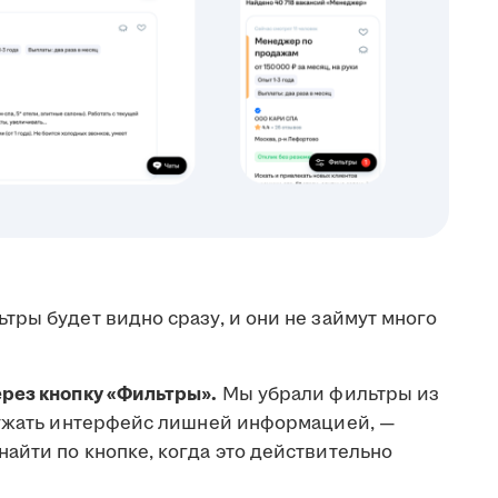
ры будет видно сразу, и они не займут много
рез кнопку «Фильтры».
Мы убрали фильтры из
ружать интерфейс лишней информацией, —
айти по кнопке, когда это действительно