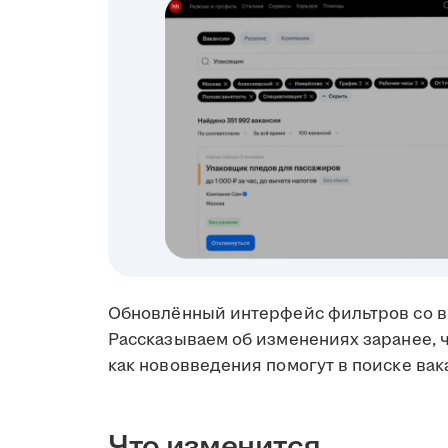
Обновлённый интерфейс фильтров со в
Рассказываем об изменениях заранее, ч
как нововведения помогут в поиске вак
Что изменится