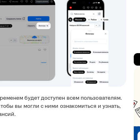
ременем будет доступен всем пользователям.
тобы вы могли с ними ознакомиться и узнать,
ансий.