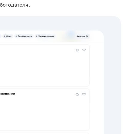
ботодателя.