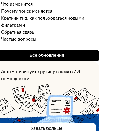
Что изменится
Почему поиск меняется
Краткий гид: как пользоваться новыми
фильтрами
Обратная связь
Частые вопросы
Все обновления
Автоматизируйте рутину найма с ИИ-
помощником
Узнать больше