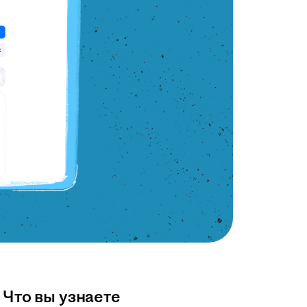
Что вы узнаете