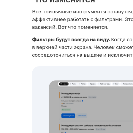
Все привычные инструменты останутся,
эффективнее работать с фильтрами. Эт
вакансий. Вот что поменяется.
Фильтры будут всегда на виду.
Когда со
в верхней части экрана. Человек сможе
сосредоточиться на выдаче и исключит