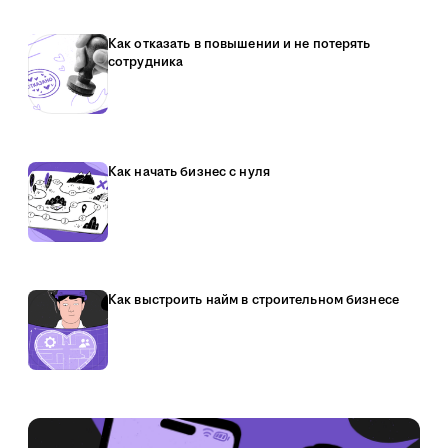
Как отказать в повышении и не потерять
сотрудника
Как начать бизнес с нуля
Как выстроить найм в строительном бизнесе