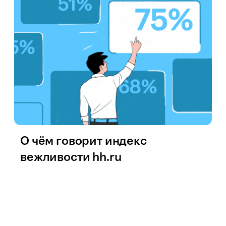
О чём говорит индекс
вежливости hh.ru