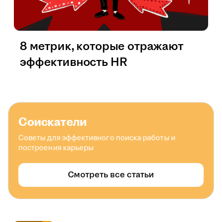
8 метрик, которые отражают
эффективность HR
Соискатели
Советы для эффективного поиска работы и
построения карьеры
Смотреть все статьи