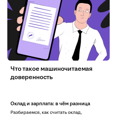
Что такое машиночитаемая
доверенность
Оклад и зарплата: в чём разница
Разбираемся, как считать оклад,