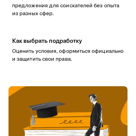
предложения для соискателей без опыта
из разных сфер.
Как выбрать подработку
Оценить условия, оформиться официально
и защитить свои права.