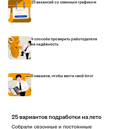
25 вакансий со сменным графиком
4 способа проверить работодателя
на надёжность
5 навыков, чтобы вести свой блог
25 вариантов подработки на лето
Собрали сезонные и постоянные