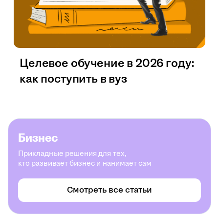
Целевое обучение в 2026 году:
как поступить в вуз
Бизнес
Прикладные решения для тех,
кто развивает бизнес и нанимает сам
Смотреть все статьи