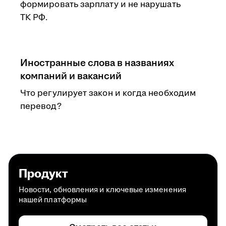
формировать зарплату и не нарушать
ТК РФ.
Иностранные слова в названиях
компаний и вакансий
Что регулирует закон и когда необходим
перевод?
Продукт
Новости, обновления и ключевые изменения
нашей платформы