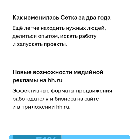
Как изменилась Сетка за два года
Ещё легче находить нужных людей,
делиться опытом, искать работу
и запускать проекты.
Новые возможности медийной
рекламы на hh.ru
Эффективные форматы продвижения
работодателя и бизнеса на сайте
и в приложении hh.ru.