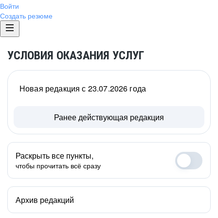
Войти
Создать резюме
УСЛОВИЯ ОКАЗАНИЯ УСЛУГ
Новая редакция с 23.07.2026 года
Ранее действующая редакция
Раскрыть все пункты,
чтобы прочитать всё сразу
Архив редакций