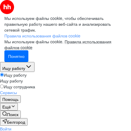
Мы используем файлы cookie, чтобы обеспечивать
правильную работу нашего веб-сайта и анализировать
сетевой трафик.
Правила использования файлов cookie
Мы используем файлы cookie.
Правила использования
файлов cookie
Понятно
Ищу работу
Ищу работу
Ищу работу
Ищу сотрудника
Сервисы
Помощь
Ещё
Поиск
Белгород
Войти