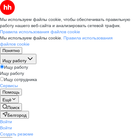
Мы используем файлы cookie, чтобы обеспечивать правильную
работу нашего веб-сайта и анализировать сетевой трафик.
Правила использования файлов cookie
Мы используем файлы cookie.
Правила использования
файлов cookie
Понятно
Ищу работу
Ищу работу
Ищу работу
Ищу сотрудника
Сервисы
Помощь
Ещё
Поиск
Белгород
Войти
Войти
Создать резюме