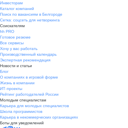
Инвесторам
Каталог компаний
Поиск по вакансиям в Белгороде
Сетка: соцсеть для нетворкинга
Соискателям
hh PRO
Готовое резюме
Все сервисы
Хочу у вас работать
Производственный календарь
Экспертная рекомендация
Новости и статьи
Блог
О компаниях в игровой форме
Жизнь в компании
ИТ-проекты
Рейтинг работодателей России
Молодым специалистам
Карьера для молодых специалистов
Школа программистов
Карьера в некоммерческих организациях
Боты для уведомлений