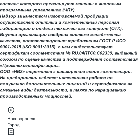
составе которого превалируют машины с числовым
программным управлением (ЧПУ).
Надзор за качеством изготовляемой продукции
осуществляет опытный и компетентный персонал
лаборатории и отдела технического контроля (ОТК).
Внутри организации внедрена система менеджмента
качества, соответствующая требованиям ГОСТ Р ИСО
9001-2015 (ISO 9001:2015), о чем свидетельствует
сертификат соответствия № RU.04ПТС0.С02339, выданный
союзом по оценке качества и подтверждения соответствия
«Промтехсертификация».
ООО «НВ2» стремится к расширению своих компетенции.
На предприятии ведется интенсивная работа по
получению дополнительных лицензий и сертификатов на
смежные виды деятельности, а также по наращиванию
производственных мощностей.
Нововоронеж
Город