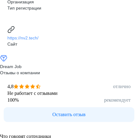
Организация
Тип регистрации
https://nv2.tech/
Сайт
Dream Job
Отзывы о компании
4,8
отлично
Не работает с отзывами
100
%
рекомендует
Оставить отзыв
Что говорят сотрудники