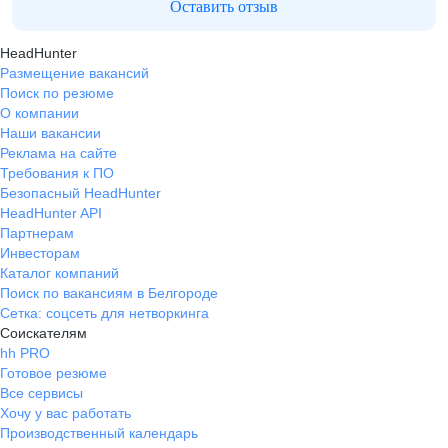
Оставить отзыв
HeadHunter
Размещение вакансий
Поиск по резюме
О компании
Наши вакансии
Реклама на сайте
Требования к ПО
Безопасный HeadHunter
HeadHunter API
Партнерам
Инвесторам
Каталог компаний
Поиск по вакансиям в Белгороде
Сетка: соцсеть для нетворкинга
Соискателям
hh PRO
Готовое резюме
Все сервисы
Хочу у вас работать
Производственный календарь