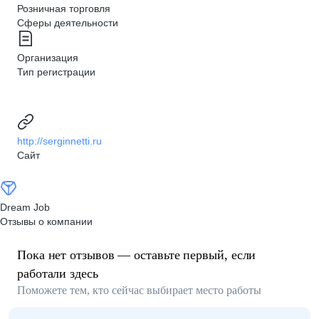
Розничная торговля
Сферы деятельности
Организация
Тип регистрации
http://serginnetti.ru
Сайт
Dream Job
Отзывы о компании
Пока нет отзывов — оставьте первый, если
работали здесь
Поможете тем, кто сейчас выбирает место работы