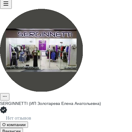
SERGINNETTI (ИП Золотарева Елена Анатольевна)
Нет отзывов
О компании
Вакансии