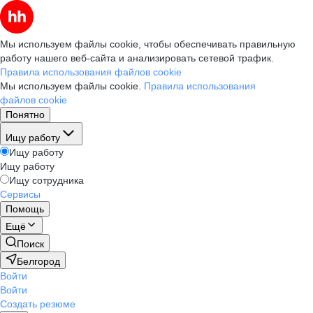
Мы используем файлы cookie, чтобы обеспечивать правильную
работу нашего веб-сайта и анализировать сетевой трафик.
Правила использования файлов cookie
Мы используем файлы cookie.
Правила использования
файлов cookie
Понятно
Ищу работу
Ищу работу
Ищу работу
Ищу сотрудника
Сервисы
Помощь
Ещё
Поиск
Белгород
Войти
Войти
Создать резюме