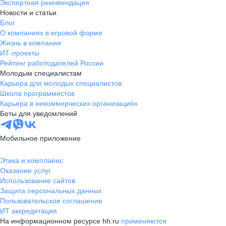
Экспертная рекомендация
Новости и статьи
Блог
О компаниях в игровой форме
Жизнь в компании
ИТ-проекты
Рейтинг работодателей России
Молодым специалистам
Карьера для молодых специалистов
Школа программистов
Карьера в некоммерческих организациях
Боты для уведомлений
Мобильное приложение
Этика и комплаенс
Оказание услуг
Использование сайтов
Защита персональных данных
Пользовательское соглашение
ИТ аккредитация
На информационном ресурсе hh.ru
применяются