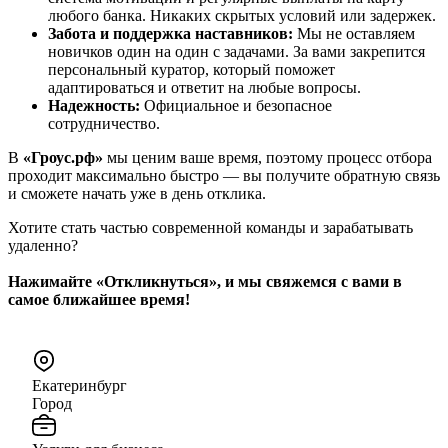
любого банка. Никаких скрытых условий или задержек.
Забота и поддержка наставников:
Мы не оставляем
новичков один на один с задачами. За вами закрепится
персональный куратор, который поможет
адаптироваться и ответит на любые вопросы.
Надежность:
Официальное и безопасное
сотрудничество.
В
«Гроус.рф»
мы ценим ваше время, поэтому процесс отбора
проходит максимально быстро — вы получите обратную связь
и сможете начать уже в день отклика.
Хотите стать частью современной команды и зарабатывать
удаленно?
Нажимайте «Откликнуться», и мы свяжемся с вами в
самое ближайшее время!
Екатеринбург
Город