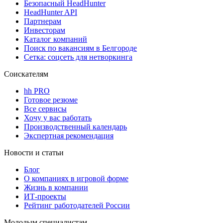
Безопасный HeadHunter
HeadHunter API
Партнерам
Инвесторам
Каталог компаний
Поиск по вакансиям в Белгороде
Сетка: соцсеть для нетворкинга
Соискателям
hh PRO
Готовое резюме
Все сервисы
Хочу у вас работать
Производственный календарь
Экспертная рекомендация
Новости и статьи
Блог
О компаниях в игровой форме
Жизнь в компании
ИТ-проекты
Рейтинг работодателей России
Молодым специалистам