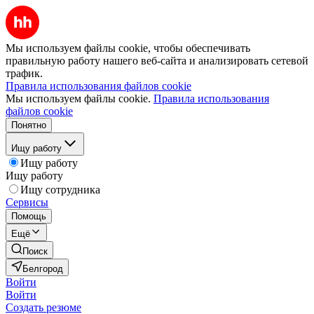
Мы используем файлы cookie, чтобы обеспечивать
правильную работу нашего веб-сайта и анализировать сетевой
трафик.
Правила использования файлов cookie
Мы используем файлы cookie.
Правила использования
файлов cookie
Понятно
Ищу работу
Ищу работу
Ищу работу
Ищу сотрудника
Сервисы
Помощь
Ещё
Поиск
Белгород
Войти
Войти
Создать резюме