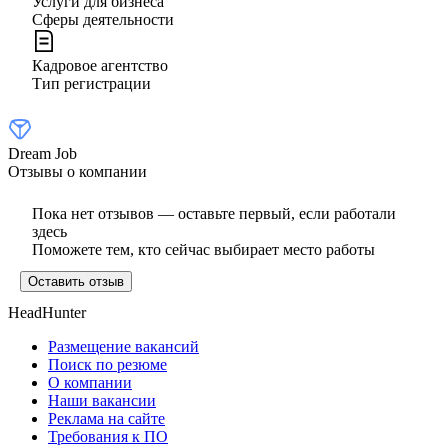
Услуги для бизнеса
Сферы деятельности
Кадровое агентство
Тип регистрации
Dream Job
Отзывы о компании
Пока нет отзывов — оставьте первый, если работали
здесь
Поможете тем, кто сейчас выбирает место работы
Оставить отзыв
HeadHunter
Размещение вакансий
Поиск по резюме
О компании
Наши вакансии
Реклама на сайте
Требования к ПО