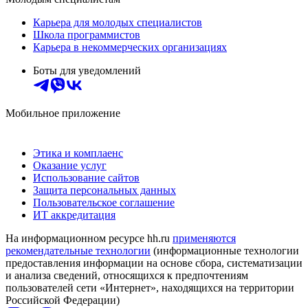
Карьера для молодых специалистов
Школа программистов
Карьера в некоммерческих организациях
Боты для уведомлений
Мобильное приложение
Этика и комплаенс
Оказание услуг
Использование сайтов
Защита персональных данных
Пользовательское соглашение
ИТ аккредитация
На информационном ресурсе hh.ru
применяются
рекомендательные технологии
(информационные технологии
предоставления информации на основе сбора, систематизации
и анализа сведений, относящихся к предпочтениям
пользователей сети «Интернет», находящихся на территории
Российской Федерации)