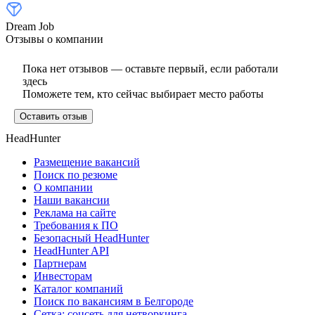
Dream Job
Отзывы о компании
Пока нет отзывов — оставьте первый, если работали
здесь
Поможете тем, кто сейчас выбирает место работы
Оставить отзыв
HeadHunter
Размещение вакансий
Поиск по резюме
О компании
Наши вакансии
Реклама на сайте
Требования к ПО
Безопасный HeadHunter
HeadHunter API
Партнерам
Инвесторам
Каталог компаний
Поиск по вакансиям в Белгороде
Сетка: соцсеть для нетворкинга