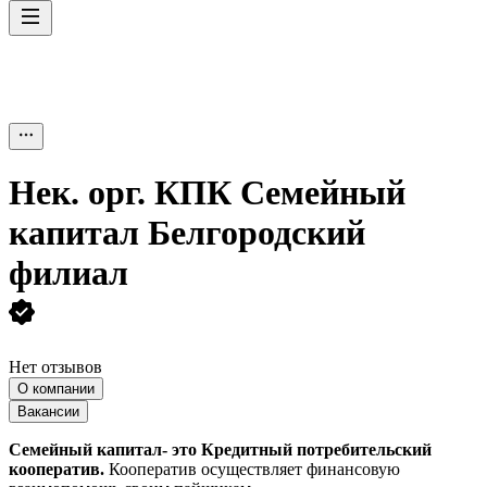
Нек. орг.
КПК Семейный
капитал Белгородский
филиал
Нет отзывов
О компании
Вакансии
Семейный капитал- это Кредитный потребительский
кооператив.
Кооператив осуществляет финансовую