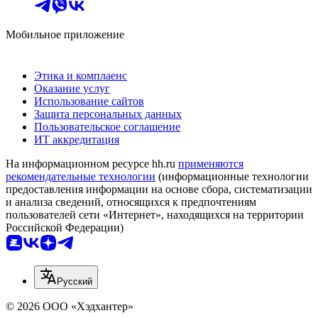
Мобильное приложение
Этика и комплаенс
Оказание услуг
Использование сайтов
Защита персональных данных
Пользовательское соглашение
ИТ аккредитация
На информационном ресурсе hh.ru
применяются
рекомендательные технологии
(информационные технологии
предоставления информации на основе сбора, систематизации
и анализа сведений, относящихся к предпочтениям
пользователей сети «Интернет», находящихся на территории
Российской Федерации)
Русский
© 2026 ООО «Хэдхантер»