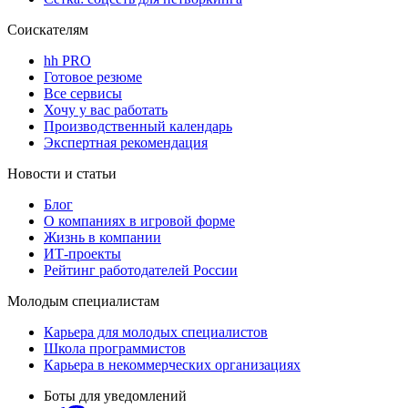
Соискателям
hh PRO
Готовое резюме
Все сервисы
Хочу у вас работать
Производственный календарь
Экспертная рекомендация
Новости и статьи
Блог
О компаниях в игровой форме
Жизнь в компании
ИТ-проекты
Рейтинг работодателей России
Молодым специалистам
Карьера для молодых специалистов
Школа программистов
Карьера в некоммерческих организациях
Боты для уведомлений