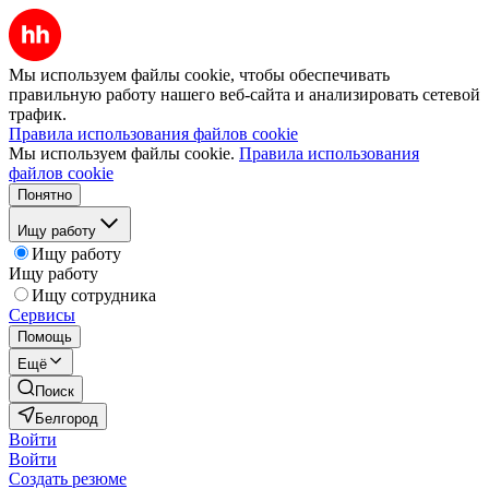
Мы используем файлы cookie, чтобы обеспечивать
правильную работу нашего веб-сайта и анализировать сетевой
трафик.
Правила использования файлов cookie
Мы используем файлы cookie.
Правила использования
файлов cookie
Понятно
Ищу работу
Ищу работу
Ищу работу
Ищу сотрудника
Сервисы
Помощь
Ещё
Поиск
Белгород
Войти
Войти
Создать резюме