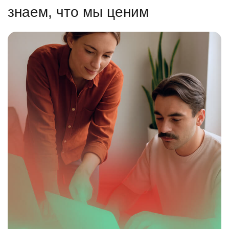
знаем, что мы ценим