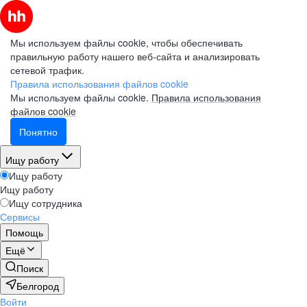
Мы используем файлы cookie, чтобы обеспечивать
правильную работу нашего веб-сайта и анализировать
сетевой трафик.
Правила использования файлов cookie
Мы используем файлы cookie.
Правила использования
файлов cookie
Понятно
Ищу работу
Ищу работу
Ищу работу
Ищу сотрудника
Сервисы
Помощь
Ещё
Поиск
Белгород
Войти