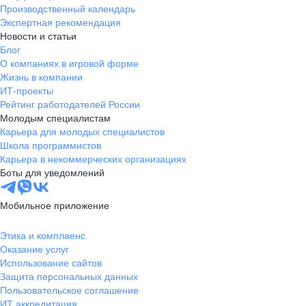
Производственный календарь
Экспертная рекомендация
Новости и статьи
Блог
О компаниях в игровой форме
Жизнь в компании
ИТ-проекты
Рейтинг работодателей России
Молодым специалистам
Карьера для молодых специалистов
Школа программистов
Карьера в некоммерческих организациях
Боты для уведомлений
Мобильное приложение
Этика и комплаенс
Оказание услуг
Использование сайтов
Защита персональных данных
Пользовательское соглашение
ИТ аккредитация