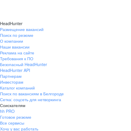
HeadHunter
Размещение вакансий
Поиск по резюме
О компании
Наши вакансии
Реклама на сайте
Требования к ПО
Безопасный HeadHunter
HeadHunter API
Партнерам
Инвесторам
Каталог компаний
Поиск по вакансиям в Белгороде
Сетка: соцсеть для нетворкинга
Соискателям
hh PRO
Готовое резюме
Все сервисы
Хочу у вас работать