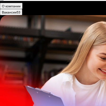
О компании
Вакансии
53