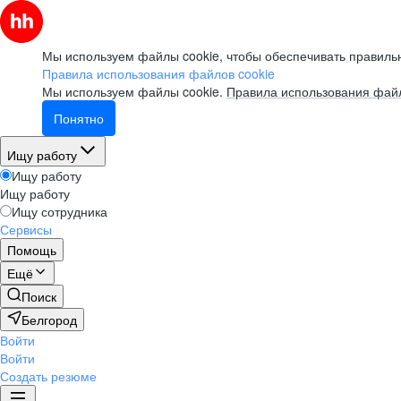
Мы используем файлы cookie, чтобы обеспечивать правильн
Правила использования файлов cookie
Мы используем файлы cookie.
Правила использования файл
Понятно
Ищу работу
Ищу работу
Ищу работу
Ищу сотрудника
Сервисы
Помощь
Ещё
Поиск
Белгород
Войти
Войти
Создать резюме