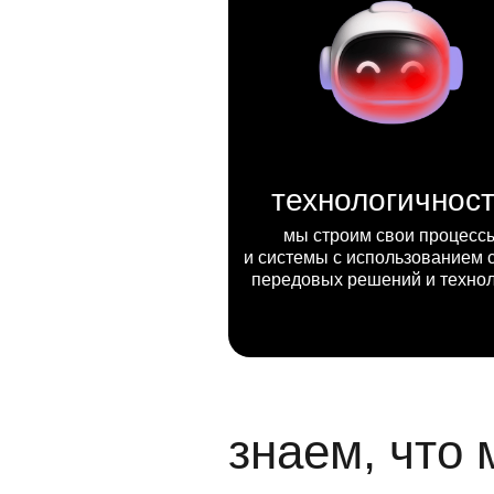
технологичнос
мы строим свои процесс
и системы с использованием 
передовых решений и техно
знаем, что