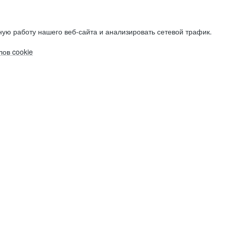
ую работу нашего веб-сайта и анализировать сетевой трафик.
ов cookie