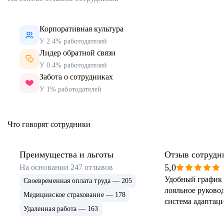
Корпоративная культура
У 2.4% работодателей
Лидер обратной связи
У 0.4% работодателей
Забота о сотрудниках
У 1% работодателей
Что говорят сотрудники
Преимущества и льготы
Отзыв сотрудн
5,0
На основании
247
отзывов
Удобный график 
Своевременная оплата труда — 205
лояльное руковод
Медицинское страхование — 178
система адаптаци
Удаленная работа — 163