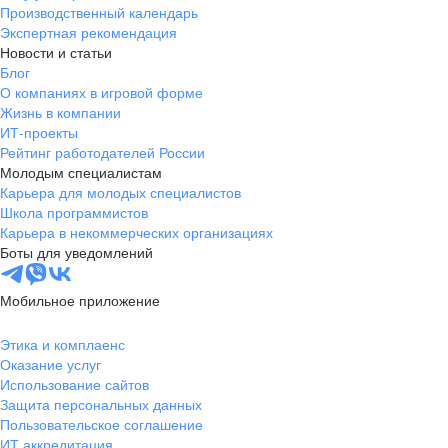
Производственный календарь
Экспертная рекомендация
Новости и статьи
Блог
О компаниях в игровой форме
Жизнь в компании
ИТ-проекты
Рейтинг работодателей России
Молодым специалистам
Карьера для молодых специалистов
Школа программистов
Карьера в некоммерческих организациях
Боты для уведомлений
Мобильное приложение
Этика и комплаенс
Оказание услуг
Использование сайтов
Защита персональных данных
Пользовательское соглашение
ИТ аккредитация