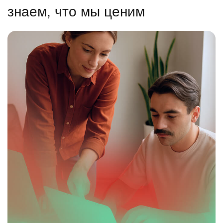
знаем, что мы ценим