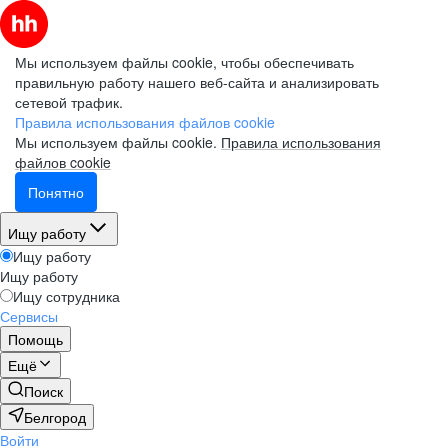
Мы используем файлы cookie, чтобы обеспечивать
правильную работу нашего веб-сайта и анализировать
сетевой трафик.
Правила использования файлов cookie
Мы используем файлы cookie.
Правила использования
файлов cookie
Понятно
Ищу работу
Ищу работу
Ищу работу
Ищу сотрудника
Сервисы
Помощь
Ещё
Поиск
Белгород
Войти