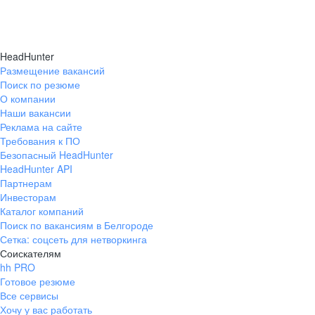
HeadHunter
Размещение вакансий
Поиск по резюме
О компании
Наши вакансии
Реклама на сайте
Требования к ПО
Безопасный HeadHunter
HeadHunter API
Партнерам
Инвесторам
Каталог компаний
Поиск по вакансиям в Белгороде
Сетка: соцсеть для нетворкинга
Соискателям
hh PRO
Готовое резюме
Все сервисы
Хочу у вас работать