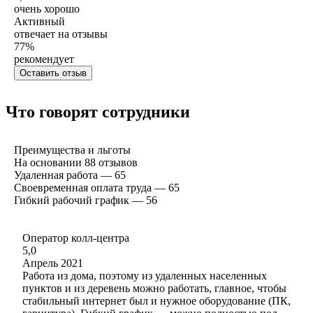
очень хорошо
Активный
отвечает на отзывы
77
%
рекомендует
Оставить отзыв
Что говорят сотрудники
Преимущества и льготы
На основании
88
отзывов
Удаленная работа — 65
Своевременная оплата труда — 65
Гибкий рабочий график — 56
Оператор колл-центра
5,0
Апрель 2021
Работа из дома, поэтому из удаленных населенных
пунктов и из деревень можно работать, главное, чтобы
стабильный интернет был и нужное оборудование (ПК,