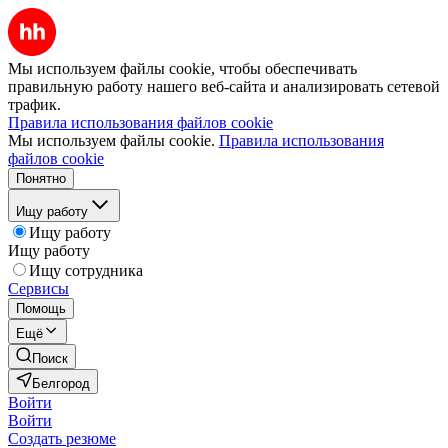
Мы используем файлы cookie, чтобы обеспечивать
правильную работу нашего веб-сайта и анализировать сетевой
трафик.
Правила использования файлов cookie
Мы используем файлы cookie.
Правила использования
файлов cookie
Понятно
Ищу работу
Ищу работу
Ищу работу
Ищу сотрудника
Сервисы
Помощь
Ещё
Поиск
Белгород
Войти
Войти
Создать резюме