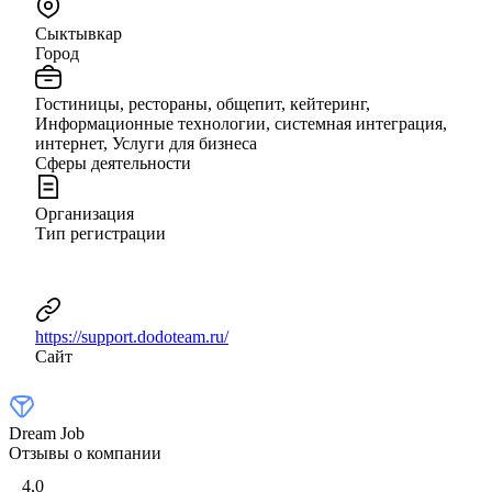
Сыктывкар
Город
Гостиницы, рестораны, общепит, кейтеринг,
Информационные технологии, системная интеграция,
интернет, Услуги для бизнеса
Сферы деятельности
Организация
Тип регистрации
https://support.dodoteam.ru/
Сайт
Dream Job
Отзывы о компании
4,0