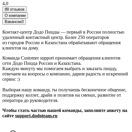
4,0
88 отзывов
О компании
Вакансии
3
Контакт-центр Додо Пиццы — первый в России полностью
удаленный контактный центр. Более 250 операторов
из городов России и Казахстана обрабатывают обращения
клиентов на дому.
Команда Customer support принимает обращения клиентов
сети Додо Пицца России и Казахстана.
Каждую минуту мы помогаем выбрать и заказать пиццу,
отвечаем на вопросы о компании, дарим радость и искренний
сервис :)
Выбирая нашу команду, ты получаешь бесконечное общение,
поддержку коллег, драйв и позитив на сменах, развитие от
оператора до руководителя.
Чтобы стать частью нашей команды, заполните анкету на
сайте
support.dodoteam.ru