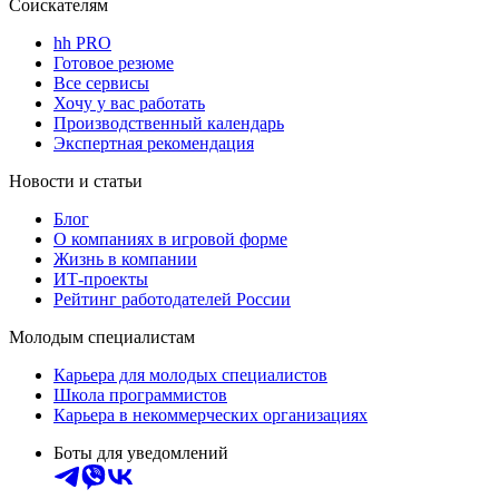
Соискателям
hh PRO
Готовое резюме
Все сервисы
Хочу у вас работать
Производственный календарь
Экспертная рекомендация
Новости и статьи
Блог
О компаниях в игровой форме
Жизнь в компании
ИТ-проекты
Рейтинг работодателей России
Молодым специалистам
Карьера для молодых специалистов
Школа программистов
Карьера в некоммерческих организациях
Боты для уведомлений