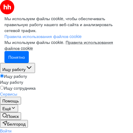
Мы используем файлы cookie, чтобы обеспечивать
правильную работу нашего веб-сайта и анализировать
сетевой трафик.
Правила использования файлов cookie
Мы используем файлы cookie.
Правила использования
файлов cookie
Понятно
Ищу работу
Ищу работу
Ищу работу
Ищу сотрудника
Сервисы
Помощь
Ещё
Поиск
Белгород
Войти