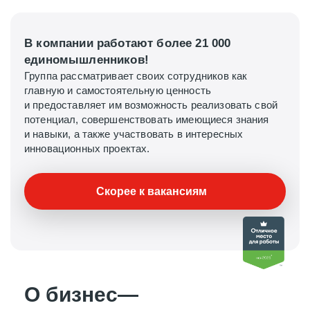
В компании работают более 21 000
единомышленников!
Группа рассматривает своих сотрудников как
главную и самостоятельную ценность
и предоставляет им возможность реализовать свой
потенциал, совершенствовать имеющиеся знания
и навыки, а также
участвовать в интересных
инновационных проектах.
Скорее к вакансиям
О бизнес—