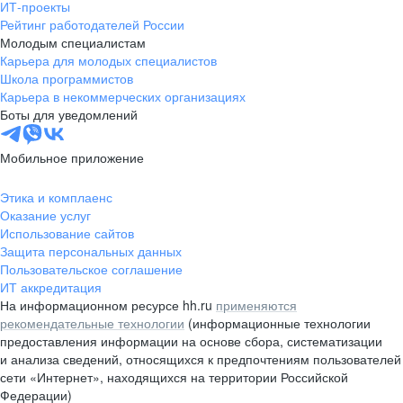
ИТ-проекты
Рейтинг работодателей России
Молодым специалистам
Карьера для молодых специалистов
Школа программистов
Карьера в некоммерческих организациях
Боты для уведомлений
Мобильное приложение
Этика и комплаенс
Оказание услуг
Использование сайтов
Защита персональных данных
Пользовательское соглашение
ИТ аккредитация
На информационном ресурсе hh.ru
применяются
рекомендательные технологии
(информационные технологии
предоставления информации на основе сбора, систематизации
и анализа сведений, относящихся к предпочтениям пользователей
сети «Интернет», находящихся на территории Российской
Федерации)