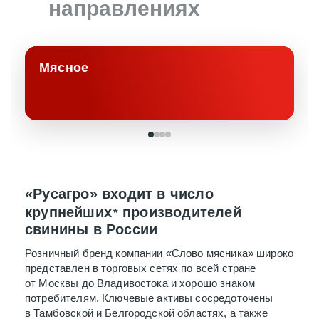
направлениях
Мясное
«Русагро» входит в число
крупнейших
производителей
*
свинины в России
Розничный бренд компании «Слово мясника» широко
представлен в торговых сетях по всей стране
от Москвы до Владивостока и хорошо знаком
потребителям. Ключевые активы сосредоточены
в Тамбовской и Белгородской областях, а также