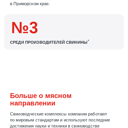
в Приморском крае.
№3
*
СРЕДИ ПРОИЗВОДИТЕЛЕЙ
СВИНИНЫ
Больше о мясном
направлении
Свиноводческие комплексы компании работают
по мировым стандартам и используют последние
достижения науки и техники в свиноводстве