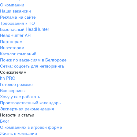
О компании
Наши вакансии
Реклама на сайте
Требования к ПО
Безопасный HeadHunter
HeadHunter API
Партнерам
Инвесторам
Каталог компаний
Поиск по вакансиям в Белгороде
Сетка: соцсеть для нетворкинга
Соискателям
hh PRO
Готовое резюме
Все сервисы
Хочу у вас работать
Производственный календарь
Экспертная рекомендация
Новости и статьи
Блог
О компаниях в игровой форме
Жизнь в компании