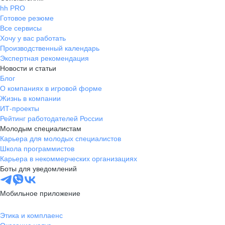
hh PRO
Готовое резюме
Все сервисы
Хочу у вас работать
Производственный календарь
Экспертная рекомендация
Новости и статьи
Блог
О компаниях в игровой форме
Жизнь в компании
ИТ-проекты
Рейтинг работодателей России
Молодым специалистам
Карьера для молодых специалистов
Школа программистов
Карьера в некоммерческих организациях
Боты для уведомлений
Мобильное приложение
Этика и комплаенс