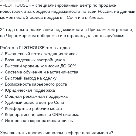
«FLЭTHOUSE» – специализированный центр по продаже
новостроек и загородной недвижимости по всей России, на данный
момент есть 2 офиса продаж в г. Сочи и в г. Ижевск.
24 года опыта реализации недвижимости в Приволжском регионе,
на Черноморском побережье и в странах дальнего зарубежья.
Работа в FLЭTHOUSE это выгодно:
✓ Ежедневный поток входящих заявок
✓ База надежных застройщиков
✓ Высокий уровень комиссии ДО 60%
✓ Система обучения и наставничества
✓ Быстрый выход на сделку
✓ Возможность карьерного роста
✓ Юридическая поддержка
✓ Мощная рекламная поддержка
✓ Удобный офис в центре Сочи
✓ Комфортные рабочие места
✓ Корпоративная связь и CRM система
✓ Интересная корпоративная жизнь
Хочешь стать профессионалом в сфере недвижимости?