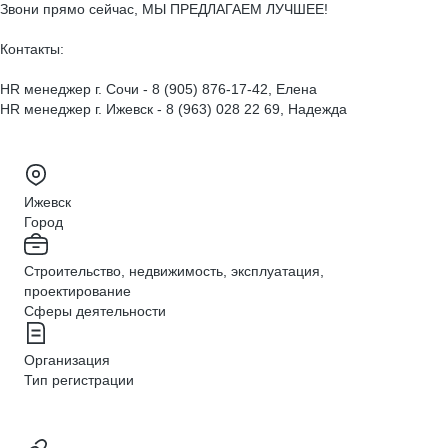
Звони прямо сейчас, МЫ ПРЕДЛАГАЕМ ЛУЧШЕЕ!
Контакты:
HR менеджер г. Сочи - 8 (905) 876-17-42, Елена
HR менеджер г. Ижевск - 8 (963) 028 22 69, Надежда
Ижевск
Город
Строительство, недвижимость, эксплуатация,
проектирование
Сферы деятельности
Организация
Тип регистрации