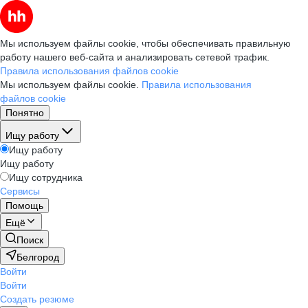
Мы используем файлы cookie, чтобы обеспечивать правильную
работу нашего веб-сайта и анализировать сетевой трафик.
Правила использования файлов cookie
Мы используем файлы cookie.
Правила использования
файлов cookie
Понятно
Ищу работу
Ищу работу
Ищу работу
Ищу сотрудника
Сервисы
Помощь
Ещё
Поиск
Белгород
Войти
Войти
Создать резюме