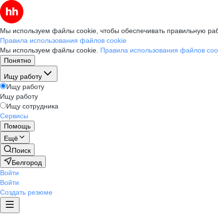
Мы используем файлы cookie, чтобы обеспечивать правильную раб
Правила использования файлов cookie
Мы используем файлы cookie.
Правила использования файлов coo
Понятно
Ищу работу
Ищу работу
Ищу работу
Ищу сотрудника
Сервисы
Помощь
Ещё
Поиск
Белгород
Войти
Войти
Создать резюме