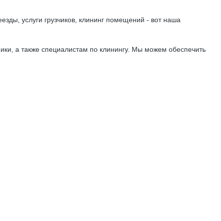
езды, услуги грузчиков, клининг помещений - вот наша
ики, а также специалистам по клинингу. Мы можем обеспечить