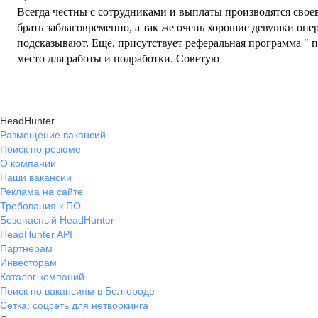
Всегда честны с сотрудниками и выплаты производятся свое
брать заблаговременно, а так же очень хорошие девушки оп
подсказывают. Ещё, присутствует реферальная программа " п
место для работы и подработки. Советую
HeadHunter
Размещение вакансий
Поиск по резюме
О компании
Наши вакансии
Реклама на сайте
Требования к ПО
Безопасный HeadHunter
HeadHunter API
Партнерам
Инвесторам
Каталог компаний
Поиск по вакансиям в Белгороде
Сетка: соцсеть для нетворкинга