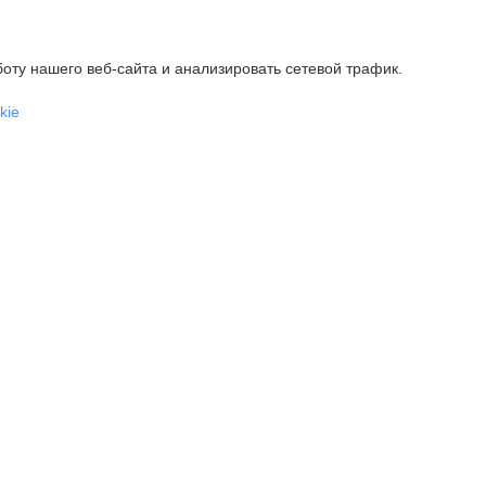
оту нашего веб-сайта и анализировать сетевой трафик.
kie