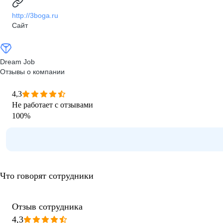
http://3boga.ru
Сайт
Dream Job
Отзывы о компании
4,3
Не работает с отзывами
100
%
Что говорят сотрудники
Отзыв сотрудника
4,3