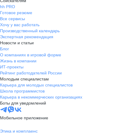
Соискателям
hh PRO
Готовое резюме
Все сервисы
Хочу у вас работать
Производственный календарь
Экспертная рекомендация
Новости и статьи
Блог
О компаниях в игровой форме
Жизнь в компании
ИТ-проекты
Рейтинг работодателей России
Молодым специалистам
Карьера для молодых специалистов
Школа программистов
Карьера в некоммерческих организациях
Боты для уведомлений
Мобильное приложение
Этика и комплаенс