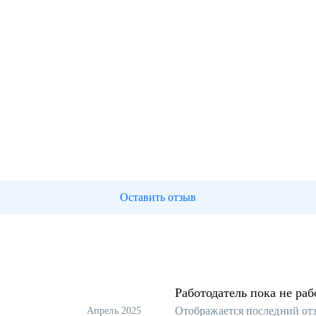
Оставить отзыв
Работодатель пока не раб
Отображается последний от
Апрель 2025