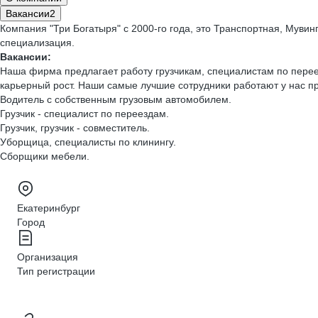
Вакансии
2
Компания "Три Богатыря" с 2000-го года, это Транспортная, Мувин
специализация.
Вакансии:
Наша фирма предлагает работу грузчикам, специалистам по перее
карьерный рост. Наши самые лучшие сотрудники работают у нас п
Водитель с собственным грузовым автомобилем.
Грузчик - специалист по переездам.
Грузчик, грузчик - совместитель.
Уборщица, специалисты по клинингу.
Сборщики мебели.
Екатеринбург
Город
Организация
Тип регистрации