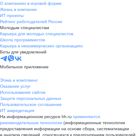
О компаниях в игровой форме
Жизнь в компании
ИТ-проекты
Рейтинг работодателей России
Молодым специалистам
Карьера для молодых специалистов
Школа программистов
Карьера в некоммерческих организациях
Боты для уведомлений
Мобильное приложение
Этика и комплаенс
Оказание услуг
Использование сайтов
Защита персональных данных
Пользовательское соглашение
ИТ аккредитация
На информационном ресурсе hh.ru
применяются
рекомендательные технологии
(информационные технологии
предоставления информации на основе сбора, систематизации
и анализа сведений, относящихся к предпочтениям пользователей