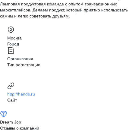
Ламповая продуктовая команда с опытом транзакционных
маркетплейсов. Делаем продукт, который приятно использовать
самим и легко советовать друзьям.
Москва
Город
Организация
Тип регистрации
http://hands.ru
Сайт
Dream Job
Отзывы о компании