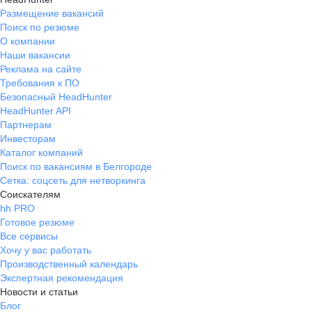
Размещение вакансий
Поиск по резюме
О компании
Наши вакансии
Реклама на сайте
Требования к ПО
Безопасный HeadHunter
HeadHunter API
Партнерам
Инвесторам
Каталог компаний
Поиск по вакансиям в Белгороде
Сетка: соцсеть для нетворкинга
Соискателям
hh PRO
Готовое резюме
Все сервисы
Хочу у вас работать
Производственный календарь
Экспертная рекомендация
Новости и статьи
Блог