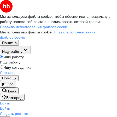
Мы используем файлы cookie, чтобы обеспечивать правильную
работу нашего веб-сайта и анализировать сетевой трафик.
Правила использования файлов cookie
Мы используем файлы cookie.
Правила использования
файлов cookie
Понятно
Ищу работу
Ищу работу
Ищу работу
Ищу сотрудника
Сервисы
Помощь
Ещё
Поиск
Белгород
Войти
Войти
Создать резюме