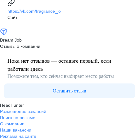
https://vk.com/fragrance_jo
Сайт
Dream Job
Отзывы о компании
Пока нет отзывов — оставьте первый, если
работали здесь
Поможете тем, кто сейчас выбирает место работы
Оставить отзыв
HeadHunter
Размещение вакансий
Поиск по резюме
О компании
Наши вакансии
Реклама на сайте