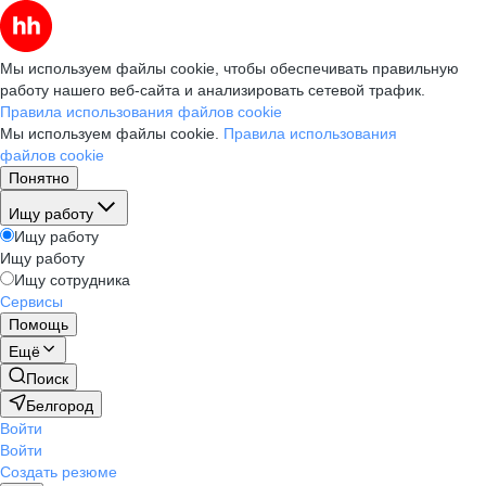
Мы используем файлы cookie, чтобы обеспечивать правильную
работу нашего веб-сайта и анализировать сетевой трафик.
Правила использования файлов cookie
Мы используем файлы cookie.
Правила использования
файлов cookie
Понятно
Ищу работу
Ищу работу
Ищу работу
Ищу сотрудника
Сервисы
Помощь
Ещё
Поиск
Белгород
Войти
Войти
Создать резюме