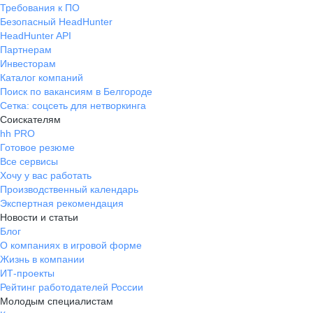
Требования к ПО
Безопасный HeadHunter
HeadHunter API
Партнерам
Инвесторам
Каталог компаний
Поиск по вакансиям в Белгороде
Сетка: соцсеть для нетворкинга
Соискателям
hh PRO
Готовое резюме
Все сервисы
Хочу у вас работать
Производственный календарь
Экспертная рекомендация
Новости и статьи
Блог
О компаниях в игровой форме
Жизнь в компании
ИТ-проекты
Рейтинг работодателей России
Молодым специалистам