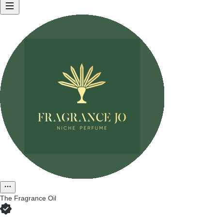
The Fragrance Oil