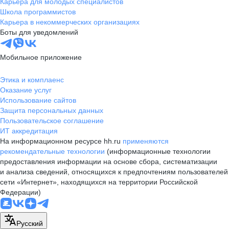
Карьера для молодых специалистов
Школа программистов
Карьера в некоммерческих организациях
Боты для уведомлений
Мобильное приложение
Этика и комплаенс
Оказание услуг
Использование сайтов
Защита персональных данных
Пользовательское соглашение
ИТ аккредитация
На информационном ресурсе hh.ru
применяются
рекомендательные технологии
(информационные технологии
предоставления информации на основе сбора, систематизации
и анализа сведений, относящихся к предпочтениям пользователей
сети «Интернет», находящихся на территории Российской
Федерации)
Русский