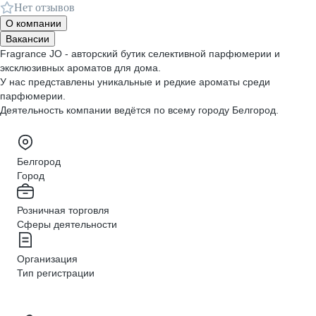
Нет отзывов
О компании
Вакансии
Fragrance JO - авторский бутик селективной парфюмерии и
эксклюзивных ароматов для дома.
У нас представлены уникальные и редкие ароматы среди
парфюмерии.
Деятельность компании ведётся по всему городу Белгород.
Белгород
Город
Розничная торговля
Сферы деятельности
Организация
Тип регистрации