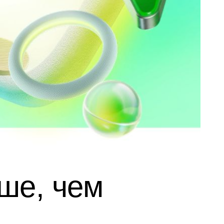
ше, чем