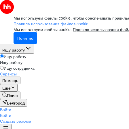
Мы используем файлы cookie, чтобы обеспечивать правильн
Правила использования файлов cookie
Мы используем файлы cookie.
Правила использования файл
Понятно
Ищу работу
Ищу работу
Ищу работу
Ищу сотрудника
Сервисы
Помощь
Ещё
Поиск
Белгород
Войти
Войти
Создать резюме