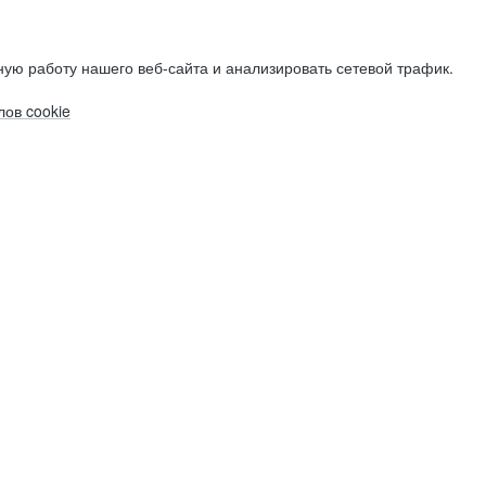
ую работу нашего веб-сайта и анализировать сетевой трафик.
ов cookie