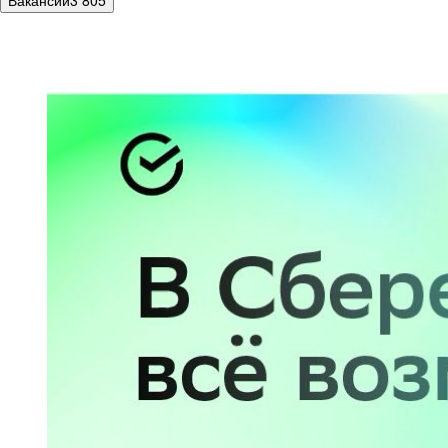
Вакансии
3 805